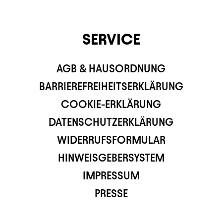
SERVICE
AGB & HAUSORDNUNG
BARRIEREFREIHEITSERKLÄRUNG
COOKIE-ERKLÄRUNG
DATENSCHUTZERKLÄRUNG
WIDERRUFSFORMULAR
HINWEISGEBERSYSTEM
IMPRESSUM
PRESSE