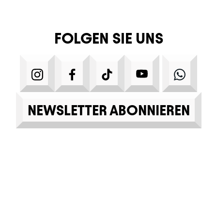
FOLGEN SIE UNS
INSTAGRAM
FACEBOOK
TIKTOK
YOUTUBE
WHA
NEWSLETTER ABONNIEREN