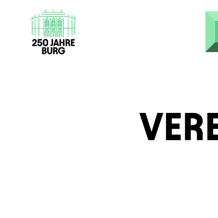
Direkt zum Inhalt
VER