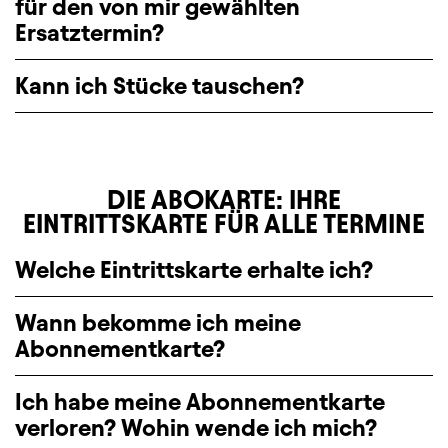
für den von mir gewählten
Ersatztermin?
Kann ich Stücke tauschen?
DIE ABOKARTE: IHRE
EINTRITTSKARTE FÜR ALLE TERMINE
Welche Eintrittskarte erhalte ich?
Wann bekomme ich meine
Abonnementkarte?
Ich habe meine Abonnementkarte
verloren? Wohin wende ich mich?