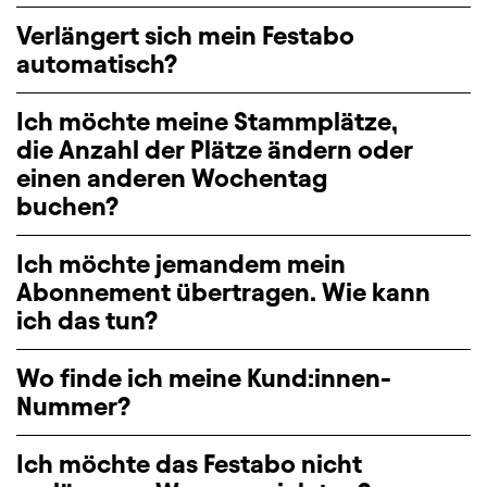
Verlängert sich mein Festabo
automatisch?
Ich möchte meine Stammplätze,
die Anzahl der Plätze ändern oder
einen anderen Wochentag
buchen?
Ich möchte jemandem mein
Abonnement übertragen. Wie kann
ich das tun?
Wo finde ich meine Kund:innen-
Nummer?
Ich möchte das Festabo nicht