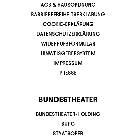
AGB & HAUSORDNUNG
BARRIEREFREIHEITSERKLÄRUNG
COOKIE-ERKLÄRUNG
DATENSCHUTZERKLÄRUNG
WIDERRUFSFORMULAR
HINWEISGEBERSYSTEM
IMPRESSUM
PRESSE
BUNDESTHEATER
BUNDESTHEATER-HOLDING
BURG
STAATSOPER