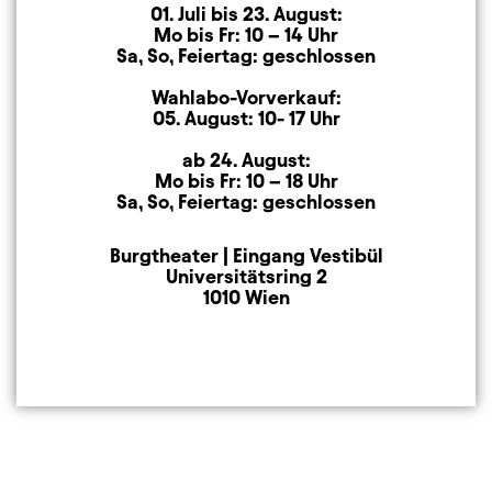
01. Juli bis 23. August:
Mo bis Fr: 10 – 14 Uhr
Sa, So, Feiertag: geschlossen
Wahlabo-Vorverkauf:
05. August: 10- 17 Uhr
ab 24. August:
Mo bis Fr: 10 – 18 Uhr
Sa, So, Feiertag: geschlossen
Burgtheater | Eingang Vestibül
Anschrift
Universitätsring 2
1010 Wien