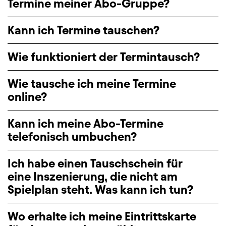
Termine meiner Abo-Gruppe?
Kann ich Termine tauschen?
Wie funktioniert der Termintausch?
Wie tausche ich meine Termine
online?
Kann ich meine Abo-Termine
telefonisch umbuchen?
Ich habe einen Tauschschein für
eine Inszenierung, die nicht am
Spielplan steht. Was kann ich tun?
Wo erhalte ich meine Eintrittskarte