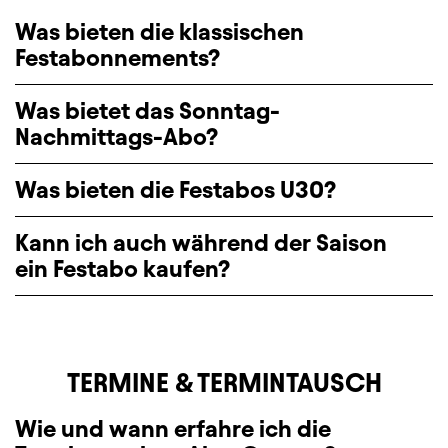
Was bieten die klassischen
Festabonnements?
Was bietet das Sonntag-
Nachmittags-Abo?
Was bieten die Festabos U30?
Kann ich auch während der Saison
ein Festabo kaufen?
TERMINE & TERMINTAUSCH
Wie und wann erfahre ich die