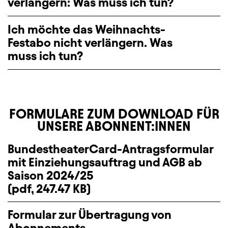
verlängern: Was muss ich tun?
Ich möchte das Weihnachts-
Festabo nicht verlängern. Was
muss ich tun?
FORMULARE ZUM DOWNLOAD FÜR
UNSERE ABONNENT:INNEN
BundestheaterCard-Antragsformular
mit Einziehungsauftrag und AGB ab
Saison 2024/25
(pdf, 247.47 KB)
Download
Formular zur Übertragung von