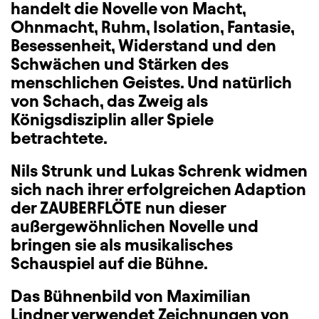
handelt die Novelle von Macht,
Ohnmacht, Ruhm, Isolation, Fantasie,
Besessenheit, Widerstand und den
Schwächen und Stärken des
menschlichen Geistes. Und natürlich
von Schach, das Zweig als
Königsdisziplin aller Spiele
betrachtete.
Nils Strunk und Lukas Schrenk widmen
sich nach ihrer erfolgreichen Adaption
der ZAUBERFLÖTE nun dieser
außergewöhnlichen Novelle und
bringen sie als musikalisches
Schauspiel auf die Bühne.
Das Bühnenbild von Maximilian
Lindner verwendet Zeichnungen von