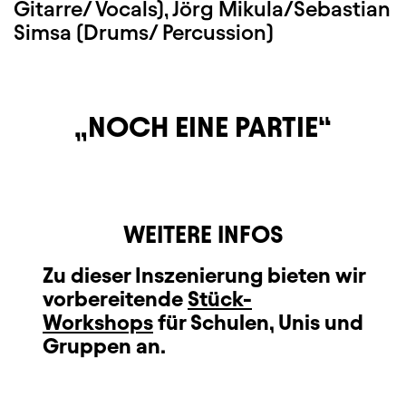
Gitarre/ Vocals), Jörg Mikula/Sebastian
Simsa (Drums/ Percussion)
NOCH EINE PARTIE
WEITERE INFOS
Zu dieser Inszenierung bieten wir
vorbereitende
Stück-
Workshops
für Schulen, Unis und
Gruppen an.