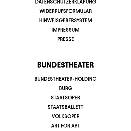
DATENSCHUTZERKLÄRUNG
WIDERRUFSFORMULAR
HINWEISGEBERSYSTEM
IMPRESSUM
PRESSE
BUNDESTHEATER
BUNDESTHEATER-HOLDING
BURG
STAATSOPER
STAATSBALLETT
VOLKSOPER
ART FOR ART