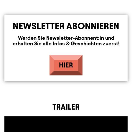
NEWSLETTER ABONNIEREN
Werden Sie Newsletter-Abonnent:in und
erhalten Sie alle Infos & Geschichten zuerst!
HIER
TRAILER