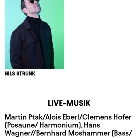
NILS STRUNK
LIVE-MUSIK
Martin Ptak/Alois Eberl/Clemens Hofer
(Posaune/ Harmonium), Hans
Wagner//Bernhard Moshammer (Bass/