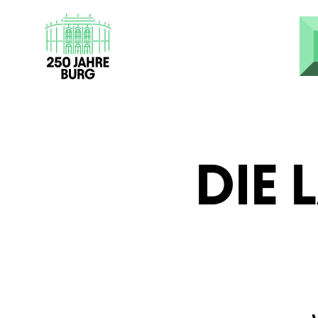
Direkt zum Inhalt
DIE 