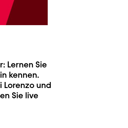
r: Lernen Sie
in kennen.
i Lorenzo und
en Sie live