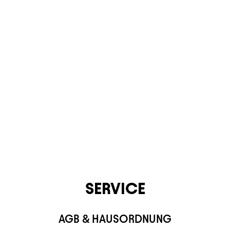
KONTAKT
SERVICE
AGB & HAUSORDNUNG