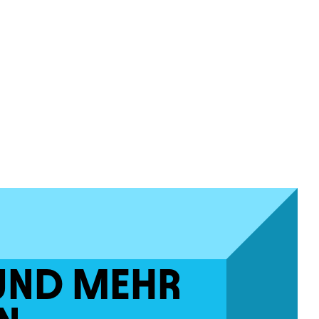
UND MEHR