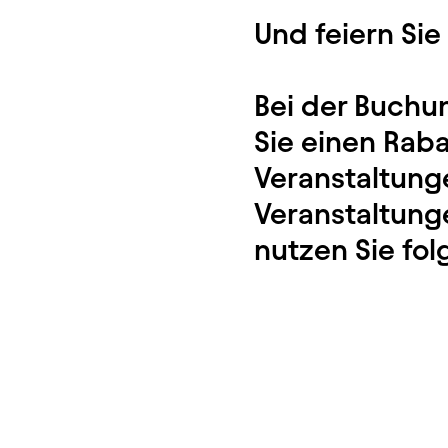
Und feiern Sie
Bei der Buchu
Sie einen Raba
Veranstaltunge
Veranstaltung
nutzen Sie fol