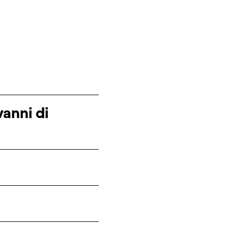
vanni di