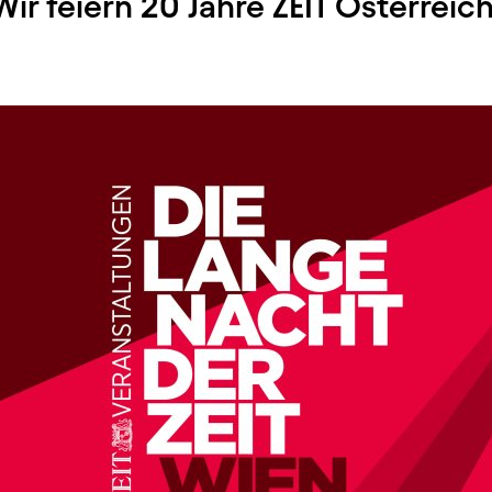
Wir feiern 20 Jahre ZEIT Österreich