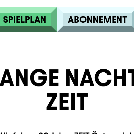
SPIELPLAN
ABONNEMENT
LANGE NACH
ZEIT