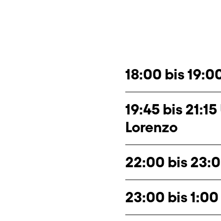
19:45 bis 21:1
Lorenzo
23:00 bis 1:00