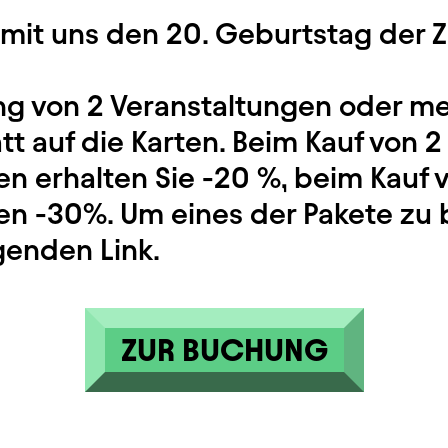
 mit uns den 20. Geburtstag der Z
ng von 2 Veranstaltungen oder me
tt auf die Karten. Beim Kauf von 2
n erhalten Sie -20 %, beim Kauf v
en -30%. Um eines der Pakete zu
genden Link.
ZUR BUCHUNG