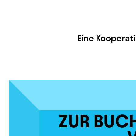
Eine Kooperati
ZUR BUC