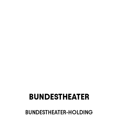
BUNDESTHEATER
BUNDESTHEATER-HOLDING
TS APP