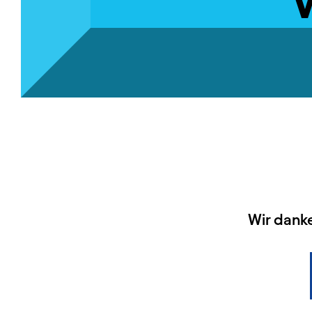
HAUPTSPONSOREN
Wir dank