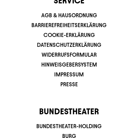
SERVICE
AGB & HAUSORDNUNG
BARRIEREFREIHEITSERKLÄRUNG
COOKIE-ERKLÄRUNG
DATENSCHUTZERKLÄRUNG
WIDERRUFSFORMULAR
HINWEISGEBERSYSTEM
IMPRESSUM
PRESSE
BUNDESTHEATER
BUNDESTHEATER-HOLDING
BURG