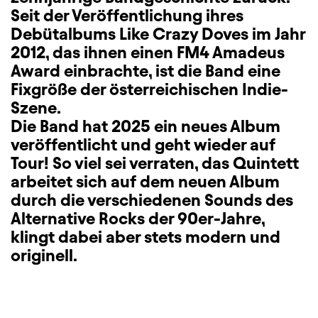
Seit der Veröffentlichung ihres
Debütalbums Like Crazy Doves im Jahr
2012, das ihnen einen FM4 Amadeus
Award einbrachte, ist die Band eine
Fixgröße der österreichischen Indie-
Szene.
Die Band hat 2025 ein neues Album
veröffentlicht und geht wieder auf
Tour! So viel sei verraten, das Quintett
arbeitet sich auf dem neuen Album
durch die verschiedenen Sounds des
Alternative Rocks der 90er-Jahre,
klingt dabei aber stets modern und
originell.