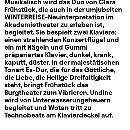
Musikalisch wird das Duo von Clara
Frühstück, die auch in der umjubelten
WINTERREISE-Neuinterpretation im
Akademietheater zu erleben ist,
begleitet. Sie bespielt zwei Klaviere:
einen strahlenden Konzertflügel und
ein mit Nägeln und Gummi
präpariertes Klavier, dunkel, krank,
kaputt, düster. In der majestätischen
Tonart Es-Dur, die für das Göttliche,
die Liebe, die Heilige Dreifaltigkeit
steht, bringt Frühstück das
Burgtheater zum Vibrieren. Undine
wird von Unterwasserungeheuern
begleitet und Wotan tritt zu
Technobeats am Klavierdeckel auf.