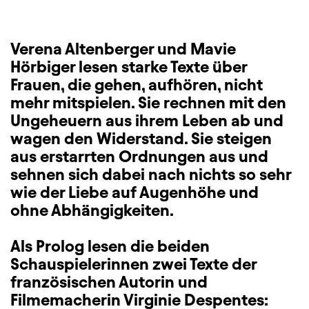
Beschreibung
Information
Verena Altenberger und Mavie
Hörbiger lesen starke Texte über
Frauen, die gehen, aufhören, nicht
mehr mitspielen. Sie rechnen mit den
Ungeheuern aus ihrem Leben ab und
wagen den Widerstand. Sie steigen
aus erstarrten Ordnungen aus und
sehnen sich dabei nach nichts so sehr
wie der Liebe auf Augenhöhe und
ohne Abhängigkeiten.
Als Prolog lesen die beiden
Schauspielerinnen zwei Texte der
französischen Autorin und
Filmemacherin Virginie Despentes: