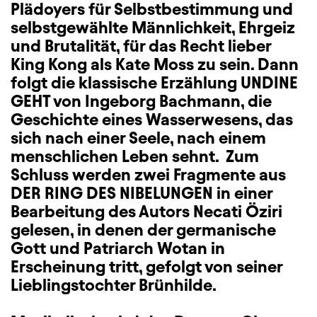
Plädoyers für Selbstbestimmung und
selbstgewählte Männlichkeit, Ehrgeiz
und Brutalität, für das Recht lieber
King Kong als Kate Moss zu sein. Dann
folgt die klassische Erzählung UNDINE
GEHT von Ingeborg Bachmann, die
Geschichte eines Wasserwesens, das
sich nach einer Seele, nach einem
menschlichen Leben sehnt. Zum
Schluss werden zwei Fragmente aus
DER RING DES NIBELUNGEN in einer
Bearbeitung des Autors Necati Öziri
gelesen, in denen der germanische
Gott und Patriarch Wotan in
Erscheinung tritt, gefolgt von seiner
Lieblingstochter Brünhilde.