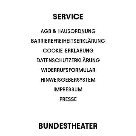
SERVICE
AGB & HAUSORDNUNG
BARRIEREFREIHEITSERKLÄRUNG
COOKIE-ERKLÄRUNG
DATENSCHUTZERKLÄRUNG
WIDERRUFSFORMULAR
HINWEISGEBERSYSTEM
IMPRESSUM
PRESSE
BUNDESTHEATER