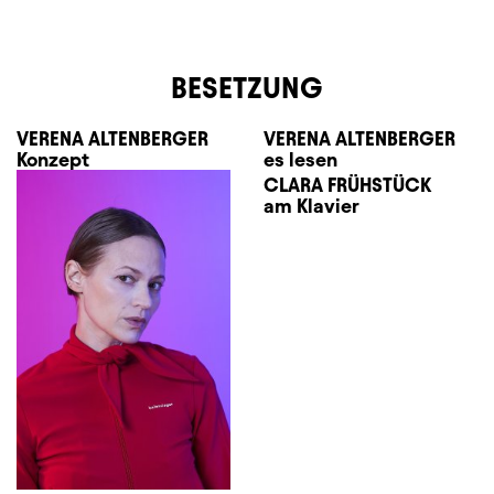
BESETZUNG
VERENA ALTENBERGER
VERENA ALTENBERGER
Konzept
es lesen
CLARA FRÜHSTÜCK
am Klavier