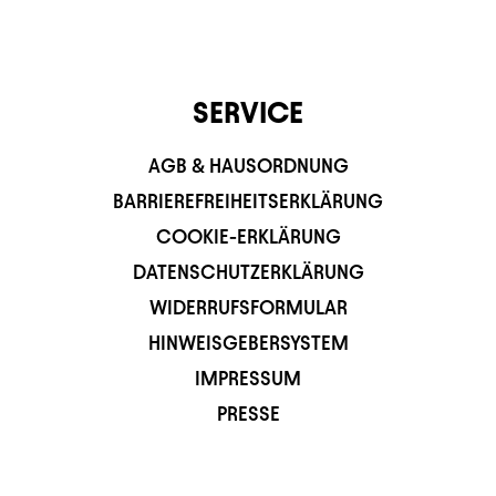
SERVICE
AGB & HAUSORDNUNG
BARRIEREFREIHEITSERKLÄRUNG
COOKIE-ERKLÄRUNG
DATENSCHUTZERKLÄRUNG
WIDERRUFSFORMULAR
HINWEISGEBERSYSTEM
IMPRESSUM
PRESSE