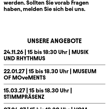
werden. Sollten Sie vorab Fragen
haben, melden Sie sich bei uns.
UNSERE ANGEBOTE
24.11.26 | 15 bis 18:30 Uhr | MUSIK
UND RHYTHMUS
22.01.27 | 15 bis 18.30 Uhr | MUSEUM
OF MOveMENTS
15.03.27 | 15 bis 18.30 Uhr |
STIMMPRÄSENZ