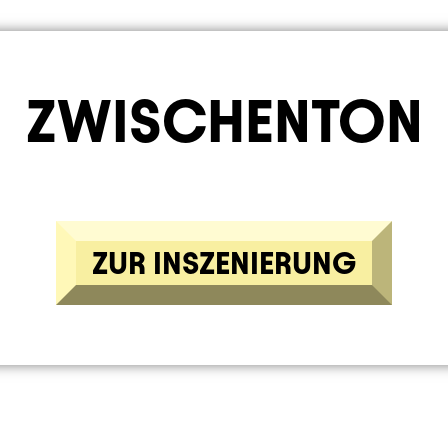
ZWISCHENTON
ZUR INSZENIERUNG