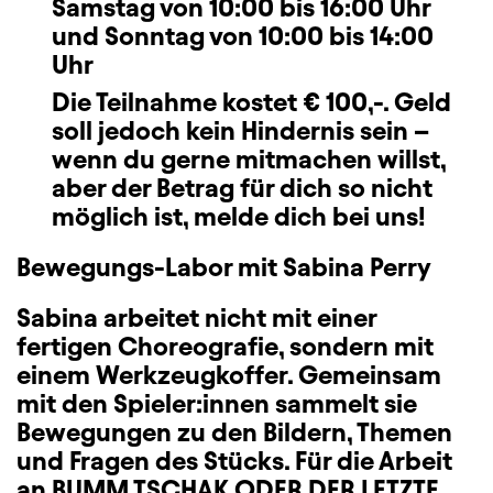
Samstag von 10:00 bis 16:00 Uhr
und Sonntag von 10:00 bis 14:00
Uhr
Die Teilnahme kostet € 100,-. Geld
soll jedoch kein Hindernis sein –
wenn du gerne mitmachen willst,
aber der Betrag für dich so nicht
möglich ist, melde dich bei uns!
Bewegungs-Labor mit Sabina Perry
Sabina arbeitet nicht mit einer
fertigen Choreografie, sondern mit
einem Werkzeugkoffer. Gemeinsam
mit den Spieler:innen sammelt sie
Bewegungen zu den Bildern, Themen
und Fragen des Stücks. Für die Arbeit
an
BUMM TSCHAK ODER DER LETZTE