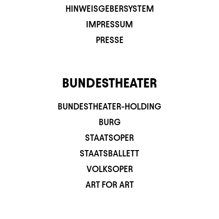
HINWEISGEBERSYSTEM
IMPRESSUM
PRESSE
BUNDESTHEATER
BUNDESTHEATER-HOLDING
BURG
STAATSOPER
STAATSBALLETT
VOLKSOPER
ART FOR ART