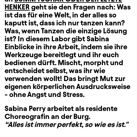
HENKER
geht sie den Fragen nach: Was
ist das für eine Welt, in der alles so
kaputt ist, dass ich nur tanzen kann?
Was, wenn Tanzen die einzige Lösung
ist? In diesem Labor gibt Sabina
Einblicke in ihre Arbeit, indem sie ihre
Werkzeuge bereitlegt und ihr euch
bedienen dürft. Mischt, morpht und
entscheidet selbst, was ihr wie
verwenden wollt! Das bringt Mut zur
eigenen körperlichen Ausdrucksweise
- ohne Angst und Stress.
Sabina Perry arbeitet als residente
Choreografin an der Burg.
“Alles ist immer perfekt, so wie es ist."