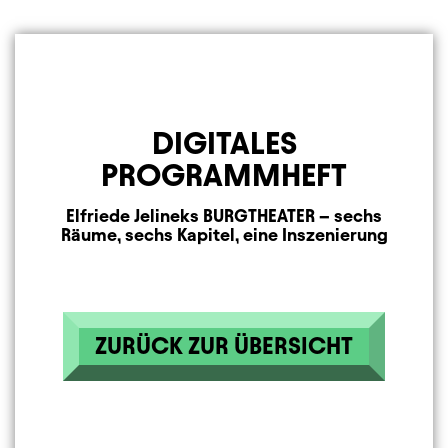
DIGITALES
PROGRAMMHEFT
Elfriede Jelineks BURGTHEATER – sechs
Räume, sechs Kapitel, eine Inszenierung
ZURÜCK ZUR ÜBERSICHT