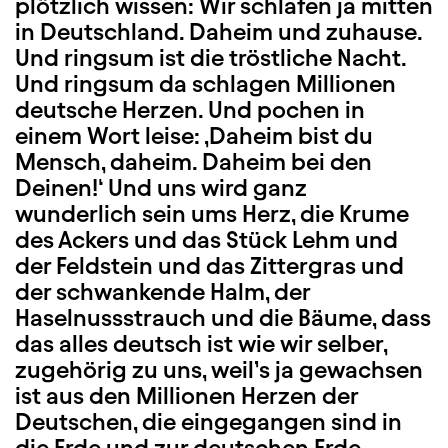
plötzlich wissen: Wir schlafen ja mitten
in Deutschland. Daheim und zuhause.
Und ringsum ist die tröstliche Nacht.
Und ringsum da schlagen Millionen
deutsche Herzen. Und pochen in
einem Wort leise: ‚Daheim bist du
Mensch, daheim. Daheim bei den
Deinen!‘ Und uns wird ganz
wunderlich sein ums Herz, die Krume
des Ackers und das Stück Lehm und
der Feldstein und das Zittergras und
der schwankende Halm, der
Haselnussstrauch und die Bäume, dass
das alles deutsch ist wie wir selber,
zugehörig zu uns, weil’s ja gewachsen
ist aus den Millionen Herzen der
Deutschen, die eingegangen sind in