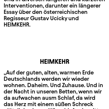
Interventionen, darunter ein längerer
Essay über den österreichischen
Regisseur Gustav Ucicky und
HEIMKEHR.
HEIMKEHR
„Auf der guten, alten, warmen Erde
Deutschlands werden wir wieder
wohnen. Daheim. Und Zuhause. Und in
der Nacht in unseren Betten, wenn wir
da aufwachen ausm Schlaf, da wird
das Herz mit einem süßen Schreck