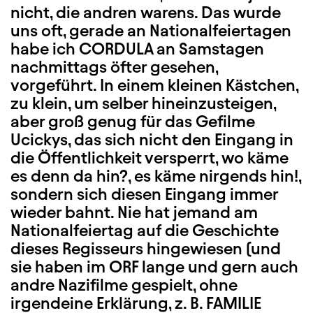
nicht, die andren warens. Das wurde
uns oft, gerade an Nationalfeiertagen
habe ich CORDULA an Samstagen
nachmittags öfter gesehen,
vorgeführt. In einem kleinen Kästchen,
zu klein, um selber hineinzusteigen,
aber groß genug für das Gefilme
Ucickys, das sich nicht den Eingang in
die Öffentlichkeit versperrt, wo käme
es denn da hin?, es käme nirgends hin!,
sondern sich diesen Eingang immer
wieder bahnt. Nie hat jemand am
Nationalfeiertag auf die Geschichte
dieses Regisseurs hingewiesen (und
sie haben im ORF lange und gern auch
andre Nazifilme gespielt, ohne
irgendeine Erklärung, z. B. FAMILIE