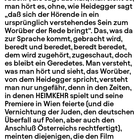
man hört es, ohne, wie Heidegger sagt
„daß sich der Hörende in ein
ursprünglich verstehendes Sein zum
Worüber der Rede bringt“. Das, was da
zur Sprache kommt, gebracht wird,
beredt und beredet, beredt beredet,
dem wird zugehört, zugeschaut, doch
es bleibt ein Geredetes. Man versteht,
was man hört und sieht, das Worüber,
von dem Heidegger spricht, versteht
man nur ungefähr, denn in den Zeiten,
in denen HEIMKEHR spielt und seine
Premiere in Wien feierte (und die
Vernichtung der Juden, den deutschen
Überfall auf Polen, aber auch den
Anschluß Österreichs rechtfertigt),
meinten diejenigen, die den Film