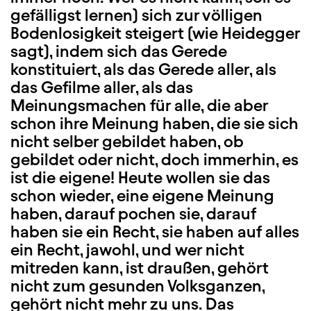
gefälligst lernen) sich zur völligen
Bodenlosigkeit steigert (wie Heidegger
sagt), indem sich das Gerede
konstituiert, als das Gerede aller, als
das Gefilme aller, als das
Meinungsmachen für alle, die aber
schon ihre Meinung haben, die sie sich
nicht selber gebildet haben, ob
gebildet oder nicht, doch immerhin, es
ist die eigene! Heute wollen sie das
schon wieder, eine eigene Meinung
haben, darauf pochen sie, darauf
haben sie ein Recht, sie haben auf alles
ein Recht, jawohl, und wer nicht
mitreden kann, ist draußen, gehört
nicht zum gesunden Volksganzen,
gehört nicht mehr zu uns. Das