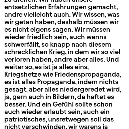
entsetzlichen Erfahrungen gemacht,
andre vielleicht auch. Wir wissen, was
wir getan haben, deshalb müssen wir
es nicht eigens sagen. Wir müssen
wieder friedlich sein, auch wenns
schwerfällt, so knapp nach diesem
schrecklichen Krieg, in dem wir so viel
verloren haben, andre aber alles. Und
weiter so, es ist ja alles eins,
Kriegshetze wie Friedenspropaganda,
es ist alles Propaganda, indem nichts
gesagt, aber alles niedergeredet wird,
ja, gern auch in Bildern, da haftet es
besser. Und ein Gefühl sollte schon
auch wieder erlaubt sein, auch ein
patriotisches, unsretwegen soll das
nicht verschwinden, wir warens ja