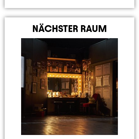
NÄCHSTER RAUM
Image