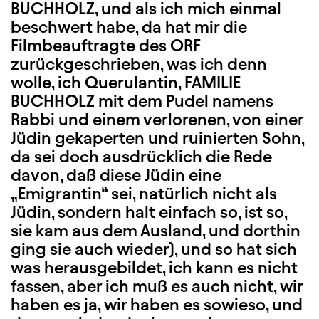
BUCHHOLZ, und als ich mich einmal
beschwert habe, da hat mir die
Filmbeauftragte des ORF
zurückgeschrieben, was ich denn
wolle, ich Querulantin, FAMILIE
BUCHHOLZ mit dem Pudel namens
Rabbi und einem verlorenen, von einer
Jüdin gekaperten und ruinierten Sohn,
da sei doch ausdrücklich die Rede
davon, daß diese Jüdin eine
„Emigrantin“ sei, natürlich nicht als
Jüdin, sondern halt einfach so, ist so,
sie kam aus dem Ausland, und dorthin
ging sie auch wieder), und so hat sich
was herausgebildet, ich kann es nicht
fassen, aber ich muß es auch nicht, wir
haben es ja, wir haben es sowieso, und