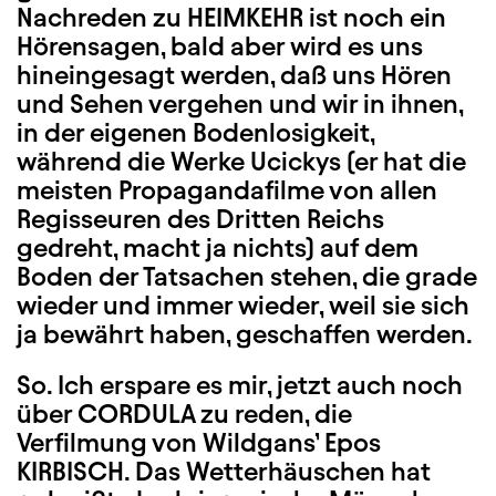
Nachreden zu HEIMKEHR ist noch ein
Hörensagen, bald aber wird es uns
hineingesagt werden, daß uns Hören
und Sehen vergehen und wir in ihnen,
in der eigenen Bodenlosigkeit,
während die Werke Ucickys (er hat die
meisten Propagandafilme von allen
Regisseuren des Dritten Reichs
gedreht, macht ja nichts) auf dem
Boden der Tatsachen stehen, die grade
wieder und immer wieder, weil sie sich
ja bewährt haben, geschaffen werden.
So. Ich erspare es mir, jetzt auch noch
über CORDULA zu reden, die
Verfilmung von Wildgans’ Epos
KIRBISCH. Das Wetterhäuschen hat