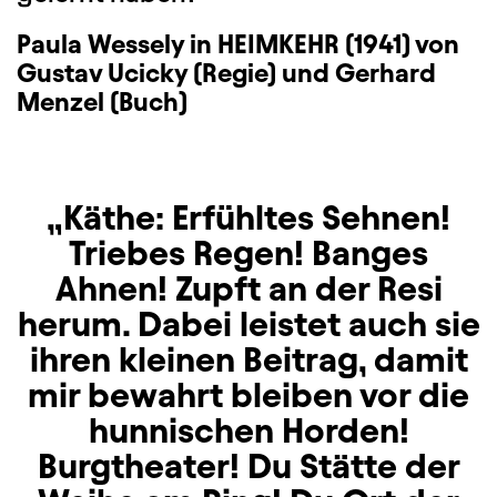
Paula Wessely in HEIMKEHR (1941) von
Gustav Ucicky (Regie) und Gerhard
Menzel (Buch)
Käthe: Erfühltes Sehnen!
Triebes Regen! Banges
Ahnen! Zupft an der Resi
herum. Dabei leistet auch sie
ihren kleinen Beitrag, damit
mir bewahrt bleiben vor die
hunnischen Horden!
Burgtheater! Du Stätte der