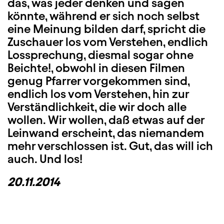
das, was jeder denken und sagen
könnte, während er sich noch selbst
eine Meinung bilden darf, spricht die
Zuschauer los vom Verstehen, endlich
Lossprechung, diesmal sogar ohne
Beichte!, obwohl in diesen Filmen
genug Pfarrer vorgekommen sind,
endlich los vom Verstehen, hin zur
Verständlichkeit, die wir doch alle
wollen. Wir wollen, daß etwas auf der
Leinwand erscheint, das niemandem
mehr verschlossen ist. Gut, das will ich
auch. Und los!
20.11.2014