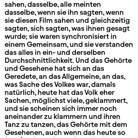
sahen, dasselbe, alle meinten
dasselbe, wenn sie ihn sagten, wenn
sie diesen Film sahen und gleichzeitig
sagten, sich sagten, was ihnen gesagt
wurde; sie waren synchronisiert in
einem Gemeinsam, und sie verstanden
das alles in ein- und derselben
Durchschnittlichkeit. Und das Gehörte
und Gesehene hat sich an das
Geredete, an das Allgemeine, an das,
was Sache des Volkes war, damals
natürlich, heute hat das Volk eher
Sachen, möglichst viele, geklammert,
und sie scheinen sich immer noch
aneinander zu klammern und ihren
Tanz zu tanzen, das Gehörte mit dem
Gesehenen, auch wenn das heute so