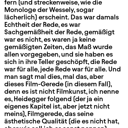
fern (und streckenweise, wie die
Monologe der Wessely, sogar
lächerlich) erscheint. Das war damals
Echtheit der Rede, es war
Sachgemäßheit der Rede, gemäßigt
war es nicht, es waren ja keine
gemäßigten Zeiten, das Maß wurde
allen vorgegeben, und sie haben es
sich in ihre Teller geschöpft, die Rede
war für alle, jede Rede war für alle. Und
man sagt mal dies, mal das, aber
dieses Film-Gerede (in diesem Fall),
denn es ist nicht Filmkunst, ich nenne
es, Heidegger folgend (der ja ein
eigenes Kapitel ist, aber jetzt nicht
meins), Filmgerede, das seine
ästhetische Qualität (die es nicht hat,