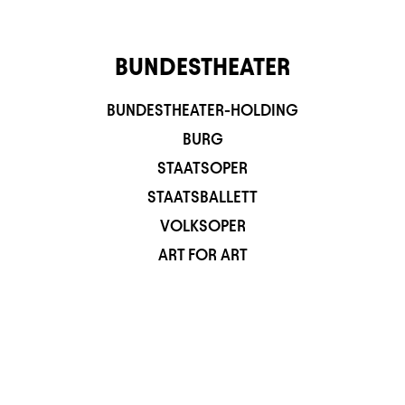
BUNDESTHEATER
BUNDESTHEATER-HOLDING
BURG
STAATSOPER
STAATSBALLETT
VOLKSOPER
ART FOR ART
© 2026 BURGTHEATER