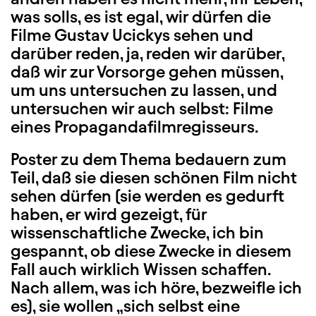
was solls, es ist egal, wir dürfen die
Filme Gustav Ucickys sehen und
darüber reden, ja, reden wir darüber,
daß wir zur Vorsorge gehen müssen,
um uns untersuchen zu lassen, und
untersuchen wir auch selbst: Filme
eines Propagandafilmregisseurs.
Poster zu dem Thema bedauern zum
Teil, daß sie diesen schönen Film nicht
sehen dürfen (sie werden es gedurft
haben, er wird gezeigt, für
wissenschaftliche Zwecke, ich bin
gespannt, ob diese Zwecke in diesem
Fall auch wirklich Wissen schaffen.
Nach allem, was ich höre, bezweifle ich
es), sie wollen „sich selbst eine