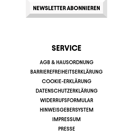
NEWSLETTER ABONNIEREN
SERVICE
AGB & HAUSORDNUNG
BARRIEREFREIHEITSERKLÄRUNG
COOKIE-ERKLÄRUNG
DATENSCHUTZERKLÄRUNG
WIDERRUFSFORMULAR
HINWEISGEBERSYSTEM
IMPRESSUM
PRESSE