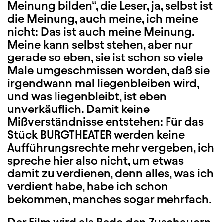
Meinung bilden“, die Leser, ja, selbst ist
die Meinung, auch meine, ich meine
nicht: Das ist auch meine Meinung.
Meine kann selbst stehen, aber nur
gerade so eben, sie ist schon so viele
Male umgeschmissen worden, daß sie
irgendwann mal liegenbleiben wird,
und was liegenbleibt, ist eben
unverkäuflich. Damit keine
Mißverständnisse entstehen: Für das
Stück BURGTHEATER werden keine
Aufführungsrechte mehr vergeben, ich
spreche hier also nicht, um etwas
damit zu verdienen, denn alles, was ich
verdient habe, habe ich schon
bekommen, manches sogar mehrfach.