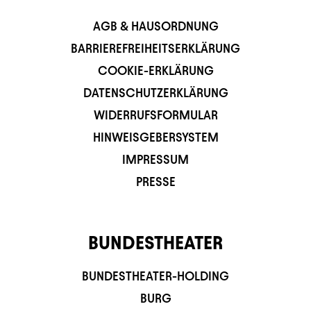
AGB & HAUSORDNUNG
BARRIEREFREIHEITSERKLÄRUNG
COOKIE-ERKLÄRUNG
DATENSCHUTZERKLÄRUNG
WIDERRUFSFORMULAR
HINWEISGEBERSYSTEM
IMPRESSUM
PRESSE
BUNDESTHEATER
BUNDESTHEATER-HOLDING
BURG