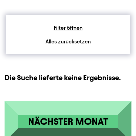
Filter öffnen
Alles zurücksetzen
Die Suche lieferte keine Ergebnisse.
NÄCHSTER MONAT