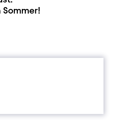
n Sommer!