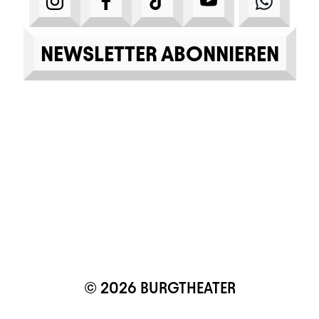
NEWSLETTER ABONNIEREN
© 2026 BURGTHEATER