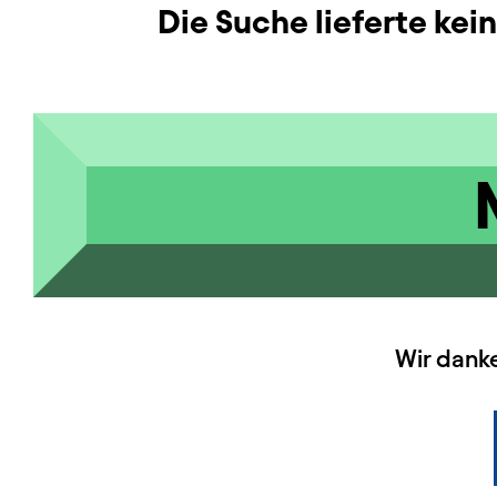
Die Suche lieferte kei
HAUPTSPONSOREN
Wir dank