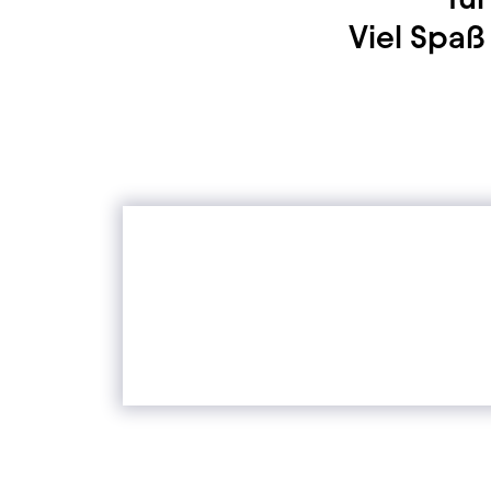
Viel Spa