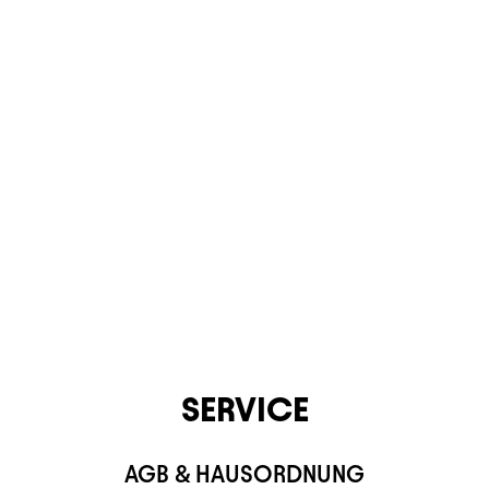
KONTAKT
SERVICE
AGB & HAUSORDNUNG