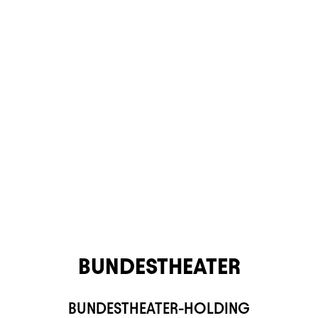
BUNDESTHEATER
BUNDESTHEATER-HOLDING
TS APP