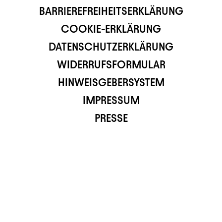
BARRIEREFREIHEITSERKLÄRUNG
COOKIE-ERKLÄRUNG
DATENSCHUTZERKLÄRUNG
WIDERRUFSFORMULAR
HINWEISGEBERSYSTEM
IMPRESSUM
PRESSE