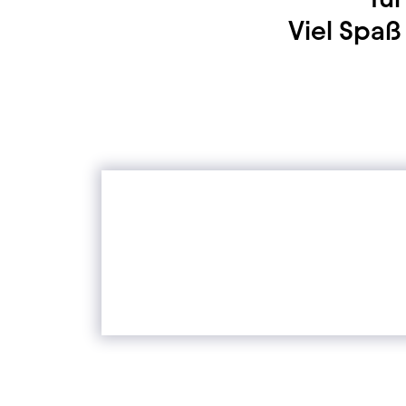
Viel Spa