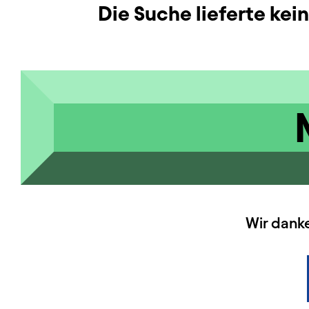
Die Suche lieferte kei
HAUPTSPONSOREN
Wir dank