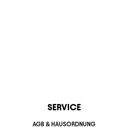
KONTAKT
SERVICE
AGB & HAUSORDNUNG