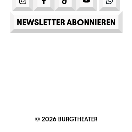
NEWSLETTER ABONNIEREN
© 2026 BURGTHEATER