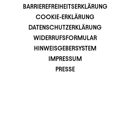
BARRIEREFREIHEITSERKLÄRUNG
COOKIE-ERKLÄRUNG
DATENSCHUTZERKLÄRUNG
WIDERRUFSFORMULAR
HINWEISGEBERSYSTEM
IMPRESSUM
PRESSE