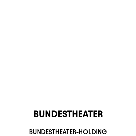
BUNDESTHEATER
BUNDESTHEATER-HOLDING
TS APP