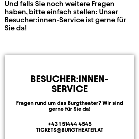
Und falls Sie noch weitere Fragen
haben, bitte einfach stellen: Unser
Besucher:innen-Service ist gerne für
Sie da!
BESUCHER:INNEN-
SERVICE
Fragen rund um das Burgtheater? Wir sind
gerne für Sie da!
+43 1 51444 4545
Telefon
TICKETS@BURGTHEATER.AT
E-MAIL ADRESSE