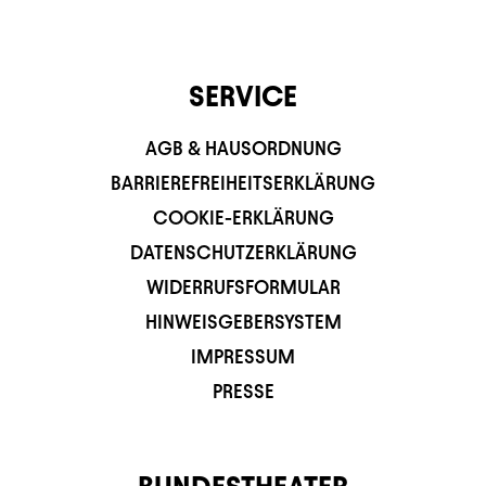
SERVICE
AGB & HAUSORDNUNG
BARRIEREFREIHEITSERKLÄRUNG
COOKIE-ERKLÄRUNG
DATENSCHUTZERKLÄRUNG
WIDERRUFSFORMULAR
HINWEISGEBERSYSTEM
IMPRESSUM
PRESSE