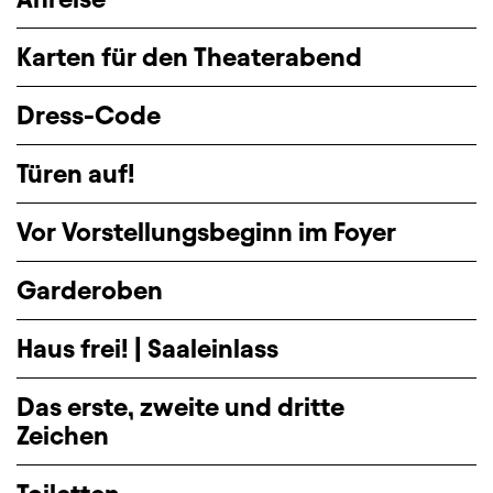
Karten für den Theaterabend
Dress-Code
Türen auf!
Vor Vorstellungsbeginn im Foyer
Garderoben
Haus frei! | Saaleinlass
Das erste, zweite und dritte
Zeichen