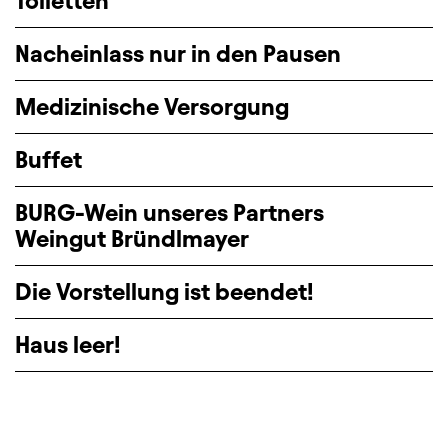
Toiletten
Nacheinlass nur in den Pausen
Medizinische Versorgung
Buffet
BURG-Wein unseres Partners
Weingut Bründlmayer
Die Vorstellung ist beendet!
Haus leer!