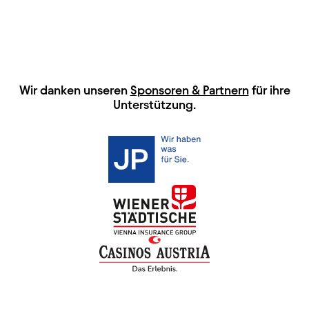
HAUPTSPONSOREN
Wir danken unseren
Sponsoren & Partnern
für ihre
Unterstützung.