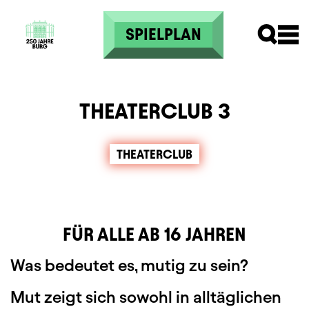
Direkt zum Inhalt
SPIELPLAN
THEATERCLUB 3
THEATERCLUB
FÜR ALLE AB 16 JAHREN
Was bedeutet es, mutig zu sein?
Mut zeigt sich sowohl in alltäglichen