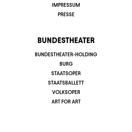
IMPRESSUM
PRESSE
BUNDESTHEATER
BUNDESTHEATER-HOLDING
BURG
STAATSOPER
STAATSBALLETT
VOLKSOPER
ART FOR ART