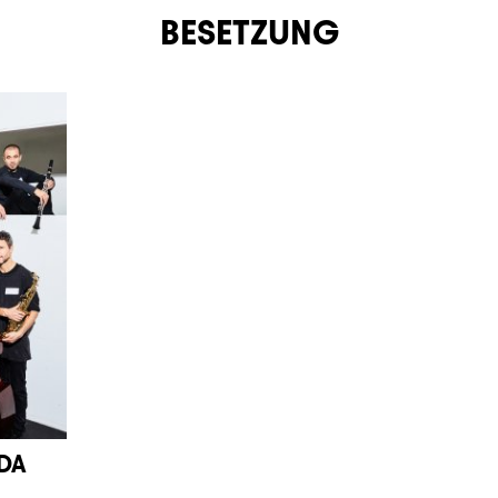
BESETZUNG
DA