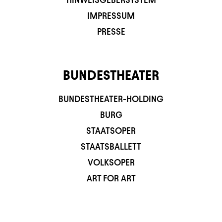
IMPRESSUM
PRESSE
BUNDESTHEATER
BUNDESTHEATER-HOLDING
BURG
STAATSOPER
STAATSBALLETT
VOLKSOPER
ART FOR ART