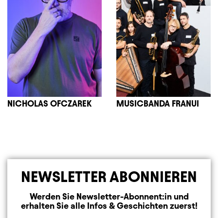
NICHOLAS OFCZAREK
MUSICBANDA FRANUI
NEWSLETTER ABONNIEREN
Werden Sie Newsletter-Abonnent:in und
erhalten Sie alle Infos & Geschichten zuerst!