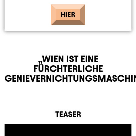
HIER
WIEN IST EINE
FÜRCHTERLICHE
GENIEVERNICHTUNGSMASCHIN
TEASER