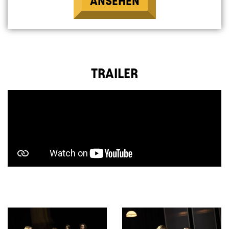
ANSEHEN
TRAILER