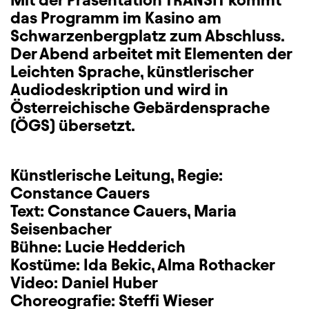
das Programm im Kasino am
Schwarzenbergplatz zum Abschluss.
Der Abend arbeitet mit Elementen der
Leichten Sprache, künstlerischer
Audiodeskription und wird in
Österreichische Gebärdensprache
(ÖGS) übersetzt.
Künstlerische Leitung, Regie:
Constance Cauers
Text: Constance Cauers, Maria
Seisenbacher
Bühne: Lucie Hedderich
Kostüme: Ida Bekic, Alma Rothacker
Video: Daniel Huber
Choreografie: Steffi Wieser