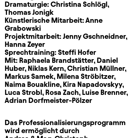
Dramaturgie: Christina Schlögl,
Thomas Jonigk
Künstlerische Mitarbeit: Anne
Grabowski
Projektmitarbeit: Jenny Gschneidner,
Hanna Zeyer
Sprechtraining: Steffi Hofer
Mit: Raphaela Brandstätter, Daniel
Huber, Niklas Kern, Christian Müllner,
Markus Samek, Milena Ströbitzer,
Naima Bouakline, Kira Napadovskyy,
Luca Strobl, Rosa Zach, Luise Brenner,
Adrian Dorfmeister-Pölzer
Das Professionalisierungsprogramm
wird ermöglicht durch