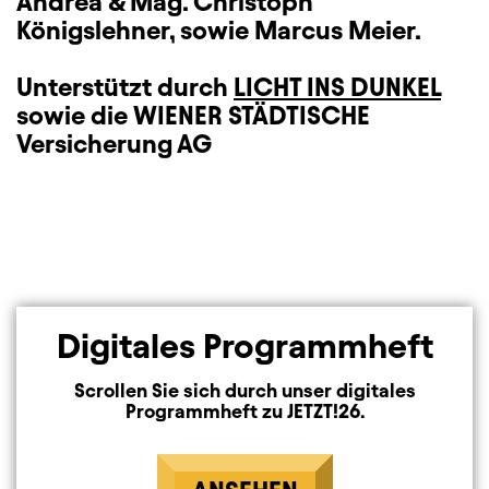
Andrea & Mag. Christoph
Königslehner,
sowie Marcus Meier.
Unterstützt durch
LICHT INS DUNKEL
sowie die WIENER STÄDTISCHE
Versicherung AG
Digitales Programmheft
Scrollen Sie sich durch unser digitales
Programmheft zu JETZT!26.