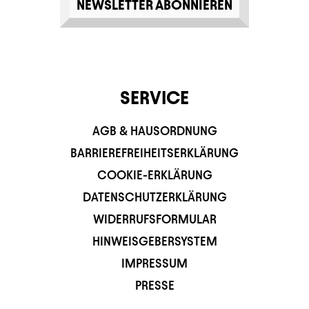
NEWSLETTER ABONNIEREN
SERVICE
AGB & HAUSORDNUNG
BARRIEREFREIHEITSERKLÄRUNG
COOKIE-ERKLÄRUNG
DATENSCHUTZERKLÄRUNG
WIDERRUFSFORMULAR
HINWEISGEBERSYSTEM
IMPRESSUM
PRESSE