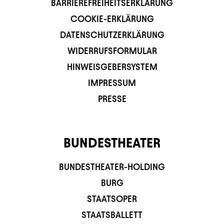
BARRIEREFREIHEITSERKLÄRUNG
COOKIE-ERKLÄRUNG
DATENSCHUTZERKLÄRUNG
WIDERRUFSFORMULAR
HINWEISGEBERSYSTEM
IMPRESSUM
PRESSE
BUNDESTHEATER
BUNDESTHEATER-HOLDING
BURG
STAATSOPER
STAATSBALLETT