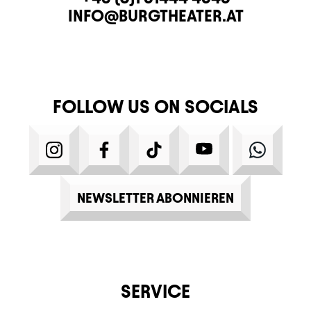
E-MAIL
INFO@BURGTHEATER.AT
FOLLOW US ON SOCIALS
INSTAGRAM
FACEBOOK
TIKTOK
YOUTUBE
WHATS
NEWSLETTER ABONNIEREN
SERVICE