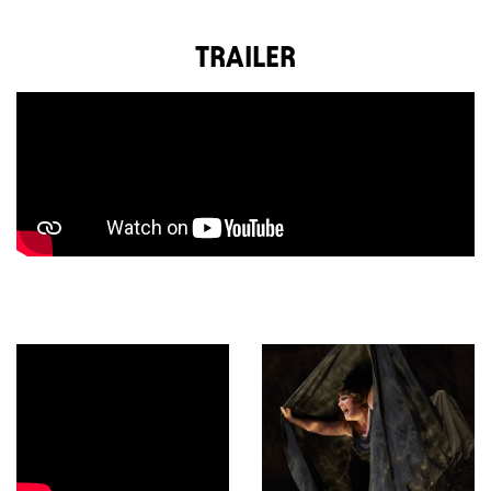
TRAILER