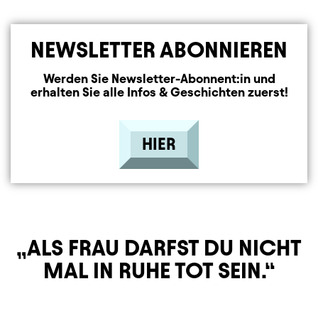
NEWSLETTER ABONNIEREN
Werden Sie Newsletter-Abonnent:in und
erhalten Sie alle Infos & Geschichten zuerst!
HIER
ALS FRAU DARFST DU NICHT
MAL IN RUHE TOT SEIN.