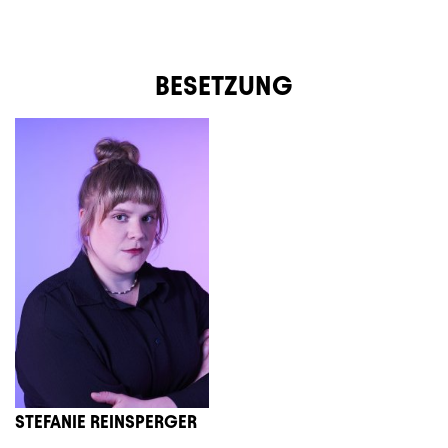
BESETZUNG
STEFANIE REINSPERGER