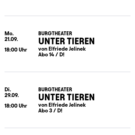
Mo.
Montag
BURGTHEATER
UNTER TIEREN
21.09.
von Elfriede Jelinek
18:00
Uhr
Abo 14 / D!
Di.
Dienstag
BURGTHEATER
UNTER TIEREN
29.09.
von Elfriede Jelinek
18:00
Uhr
Abo 3 / D!