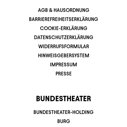
AGB & HAUSORDNUNG
BARRIEREFREIHEITSERKLÄRUNG
COOKIE-ERKLÄRUNG
DATENSCHUTZERKLÄRUNG
WIDERRUFSFORMULAR
HINWEISGEBERSYSTEM
IMPRESSUM
PRESSE
BUNDESTHEATER
BUNDESTHEATER-HOLDING
BURG