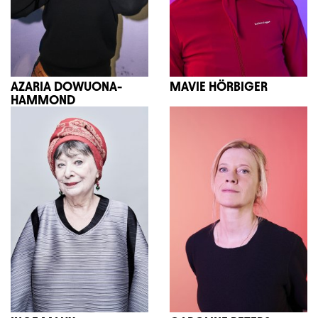
AZARIA DOWUONA-
MAVIE HÖRBIGER
HAMMOND