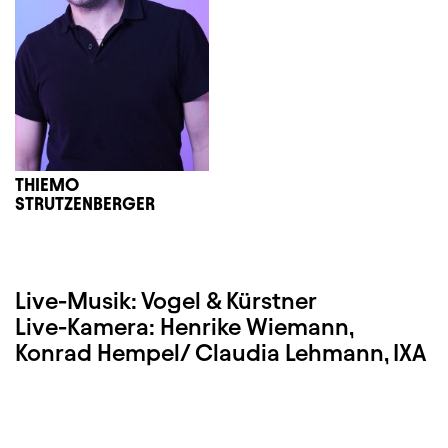
THIEMO
STRUTZENBERGER
Live-Musik: Vogel & Kürstner
Live-Kamera: Henrike Wiemann,
Konrad Hempel/ Claudia Lehmann, IXA