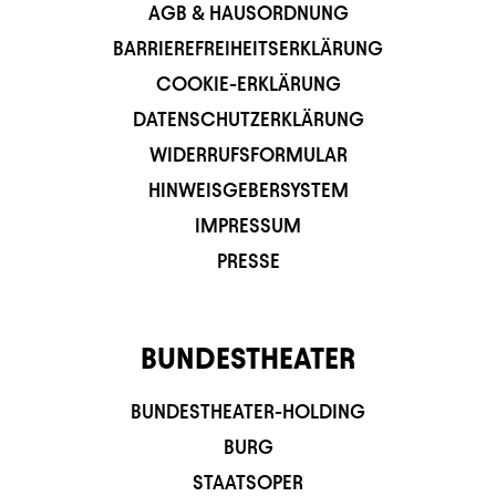
AGB & HAUSORDNUNG
BARRIEREFREIHEITSERKLÄRUNG
COOKIE-ERKLÄRUNG
DATENSCHUTZERKLÄRUNG
WIDERRUFSFORMULAR
HINWEISGEBERSYSTEM
IMPRESSUM
PRESSE
BUNDESTHEATER
BUNDESTHEATER-HOLDING
BURG
STAATSOPER