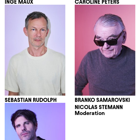
INGE MAUX
CAROLINE PETERS
SEBASTIAN RUDOLPH
BRANKO SAMAROVSKI
NICOLAS STEMANN
Moderation