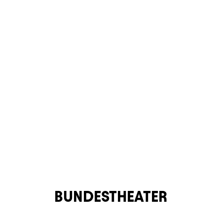
BUNDESTHEATER