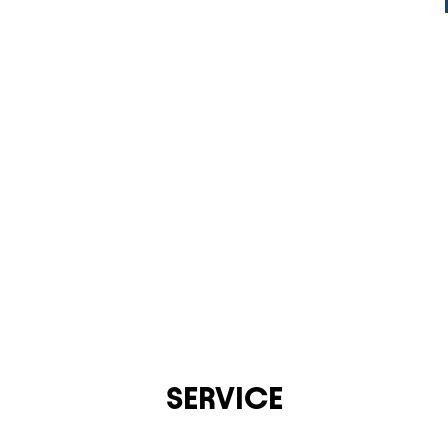
KONTAKT
SERVICE