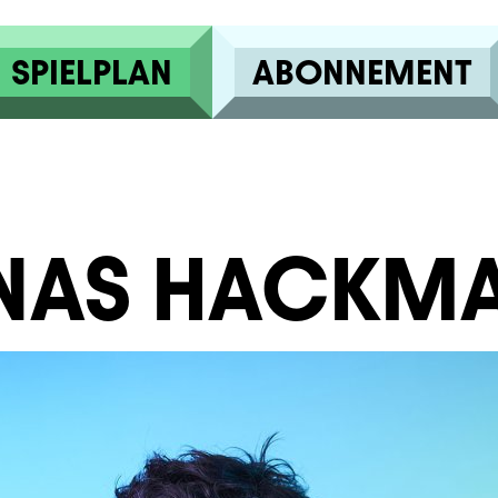
SPIELPLAN
ABONNEMENT
NAS HACKM