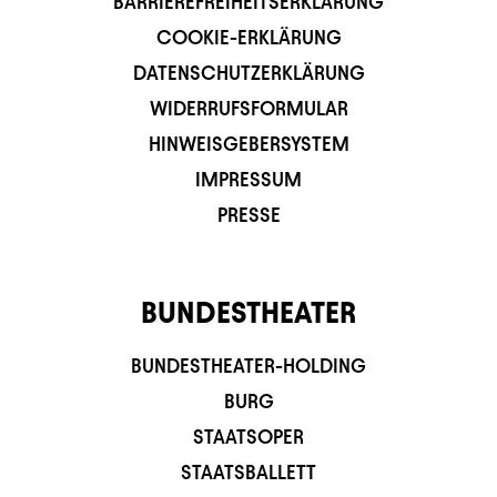
BARRIEREFREIHEITSERKLÄRUNG
COOKIE-ERKLÄRUNG
DATENSCHUTZERKLÄRUNG
WIDERRUFSFORMULAR
HINWEISGEBERSYSTEM
IMPRESSUM
PRESSE
BUNDESTHEATER
BUNDESTHEATER-HOLDING
BURG
STAATSOPER
STAATSBALLETT