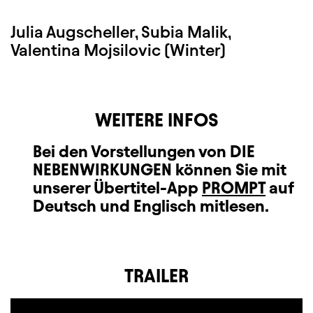
Julia Augscheller, Subia Malik,
Valentina Mojsilovic (Winter)
WEITERE INFOS
Bei den Vorstellungen von DIE
NEBENWIRKUNGEN können Sie mit
unserer Übertitel-App
PROMPT
auf
Deutsch und Englisch mitlesen.
TRAILER