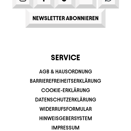
NEWSLETTER ABONNIEREN
SERVICE
AGB & HAUSORDNUNG
BARRIEREFREIHEITSERKLÄRUNG
COOKIE-ERKLÄRUNG
DATENSCHUTZERKLÄRUNG
WIDERRUFSFORMULAR
HINWEISGEBERSYSTEM
IMPRESSUM