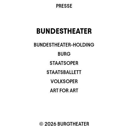
PRESSE
BUNDESTHEATER
BUNDESTHEATER-HOLDING
BURG
STAATSOPER
STAATSBALLETT
VOLKSOPER
ART FOR ART
© 2026 BURGTHEATER