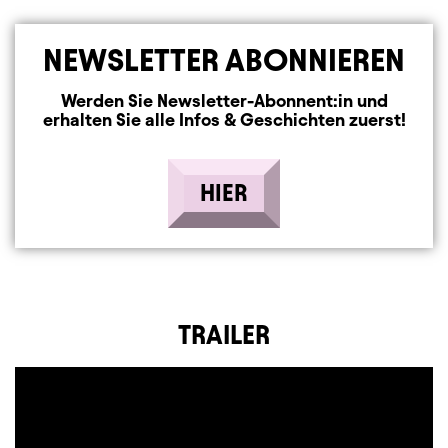
NEWSLETTER ABONNIEREN
Werden Sie Newsletter-Abonnent:in und
erhalten Sie alle Infos & Geschichten zuerst!
HIER
TRAILER