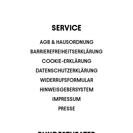
SERVICE
AGB & HAUSORDNUNG
BARRIEREFREIHEITSERKLÄRUNG
COOKIE-ERKLÄRUNG
DATENSCHUTZERKLÄRUNG
WIDERRUFSFORMULAR
HINWEISGEBERSYSTEM
IMPRESSUM
PRESSE