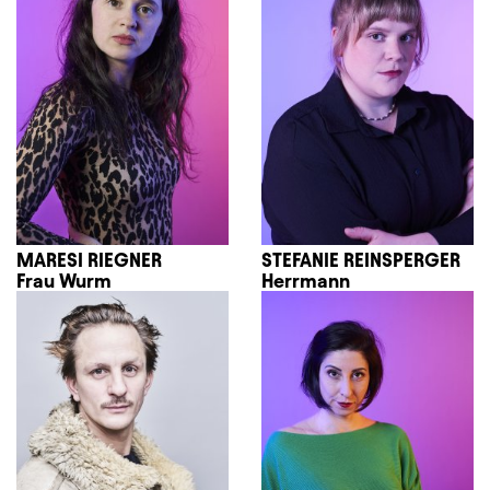
MARESI RIEGNER
STEFANIE REINSPERGER
Frau Wurm
Herrmann