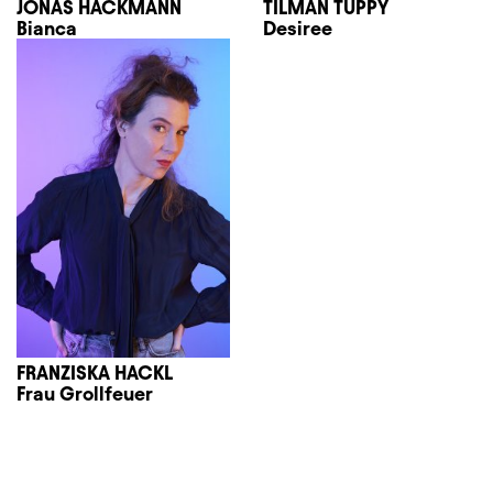
JONAS HACKMANN
TILMAN TUPPY
Bianca
Desiree
FRANZISKA HACKL
Frau Grollfeuer