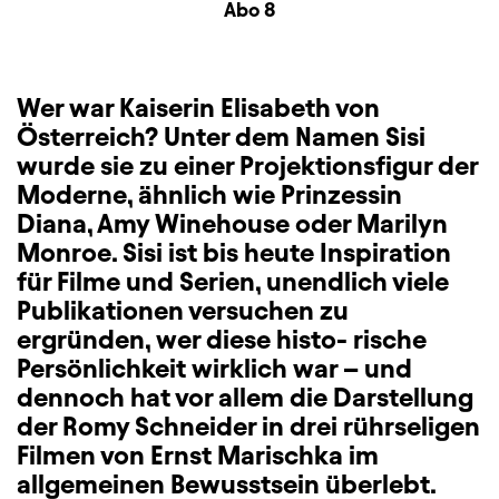
Zusatzinformation
Abo 8
Wer war Kaiserin Elisabeth von
Österreich? Unter dem Namen Sisi
wurde sie zu einer Projektionsfigur der
Moderne, ähnlich wie Prinzessin
Diana, Amy Winehouse oder Marilyn
Monroe. Sisi ist bis heute Inspiration
für Filme und Serien, unendlich viele
Publikationen versuchen zu
ergründen, wer diese histo- rische
Persönlichkeit wirklich war – und
dennoch hat vor allem die Darstellung
der Romy Schneider in drei rührseligen
Filmen von Ernst Marischka im
allgemeinen Bewusstsein überlebt.