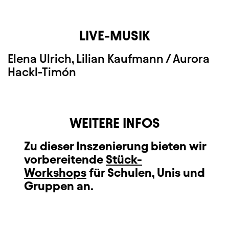
LIVE-MUSIK
Elena Ulrich, Lilian Kaufmann / Aurora
Hackl-Timón
WEITERE INFOS
Zu dieser Inszenierung bieten wir
vorbereitende
Stück-
Workshops
für Schulen, Unis und
Gruppen an.