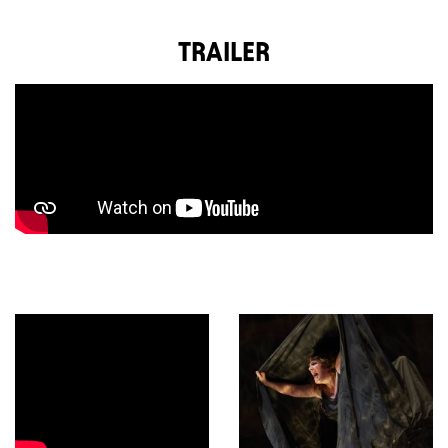
TRAILER