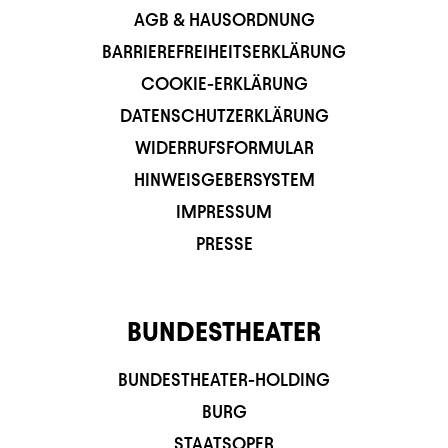
AGB & HAUSORDNUNG
BARRIEREFREIHEITSERKLÄRUNG
COOKIE-ERKLÄRUNG
DATENSCHUTZERKLÄRUNG
WIDERRUFSFORMULAR
HINWEISGEBERSYSTEM
IMPRESSUM
PRESSE
BUNDESTHEATER
BUNDESTHEATER-HOLDING
BURG
STAATSOPER