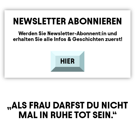
NEWSLETTER ABONNIEREN
Werden Sie Newsletter-Abonnent:in und
erhalten Sie alle Infos & Geschichten zuerst!
HIER
ALS FRAU DARFST DU NICHT
MAL IN RUHE TOT SEIN.