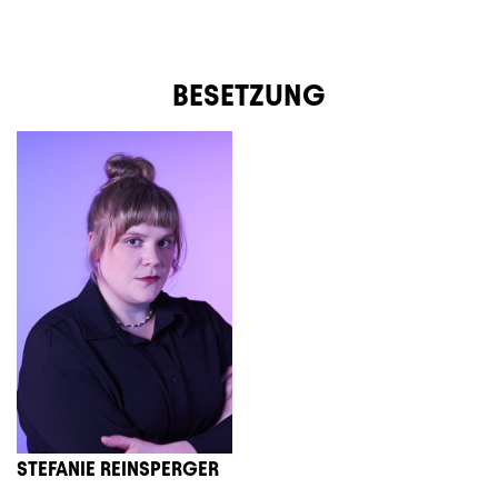
BESETZUNG
STEFANIE REINSPERGER