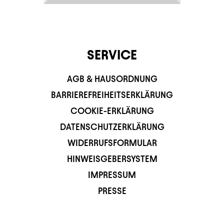
SERVICE
AGB & HAUSORDNUNG
BARRIEREFREIHEITSERKLÄRUNG
COOKIE-ERKLÄRUNG
DATENSCHUTZERKLÄRUNG
WIDERRUFSFORMULAR
HINWEISGEBERSYSTEM
IMPRESSUM
PRESSE