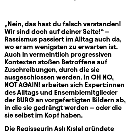
„Nein, das hast du falsch verstanden!
Wir sind doch auf deiner Seite!“ –
Rassismus passiert im Alltag auch da,
wo er am wenigsten zu erwarten ist.
Auch in vermeintlich progressiven
Kontexten stoßen Betroffene auf
Zuschreibungen, durch die sie
ausgeschlossen werden. In OH NO,
NOT AGAIN! arbeiten sich Expert:innen
des Alltags und Ensemblemitglieder
der BURG an vorgefertigten Bildern ab,
in die sie gedrängt werden – oder die
sie selbst im Kopf haben.
Die Regisseurin Aslı Kışlal gründete