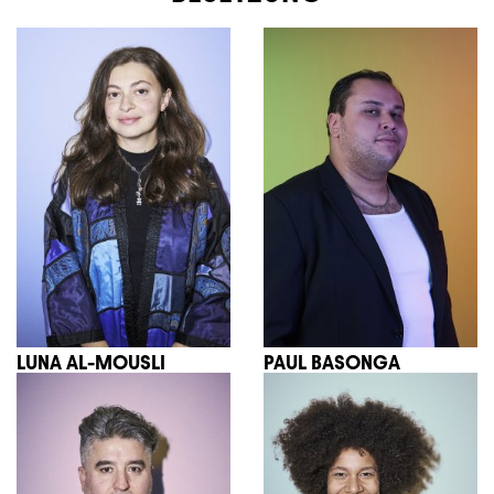
LUNA AL-MOUSLI
PAUL BASONGA