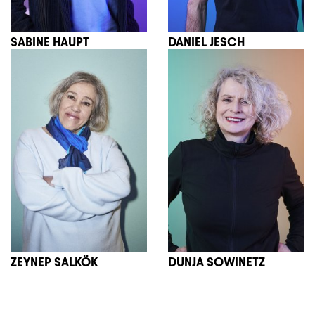
SABINE HAUPT
DANIEL JESCH
ZEYNEP SALKÖK
DUNJA SOWINETZ