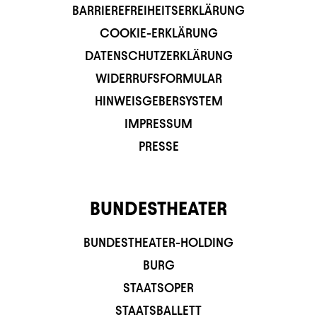
BARRIEREFREIHEITSERKLÄRUNG
COOKIE-ERKLÄRUNG
DATENSCHUTZERKLÄRUNG
WIDERRUFSFORMULAR
HINWEISGEBERSYSTEM
IMPRESSUM
PRESSE
BUNDESTHEATER
BUNDESTHEATER-HOLDING
BURG
STAATSOPER
STAATSBALLETT