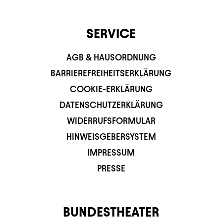
SERVICE
AGB & HAUSORDNUNG
BARRIEREFREIHEITSERKLÄRUNG
COOKIE-ERKLÄRUNG
DATENSCHUTZERKLÄRUNG
WIDERRUFSFORMULAR
HINWEISGEBERSYSTEM
IMPRESSUM
PRESSE
BUNDESTHEATER