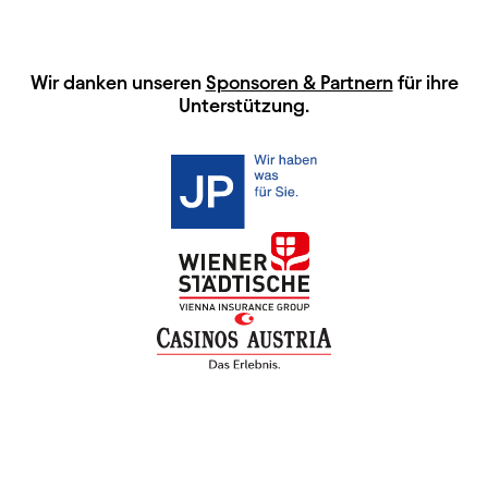
HAUPTSPONSOREN
Wir danken unseren
Sponsoren & Partnern
für ihre
Unterstützung.