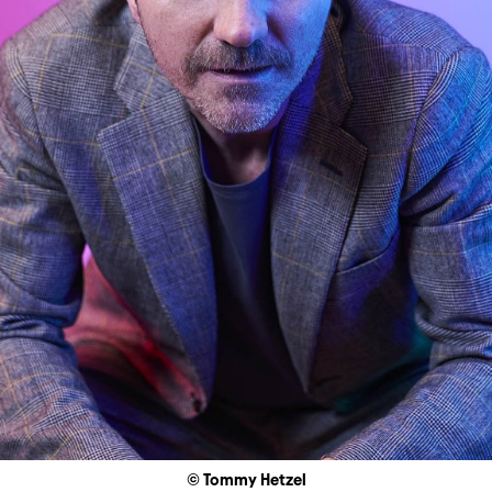
© Tommy Hetzel