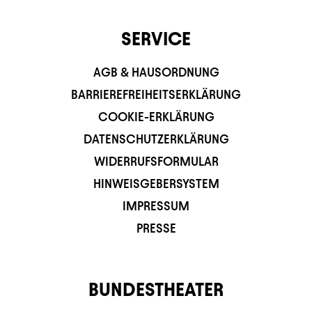
SERVICE
AGB & HAUSORDNUNG
BARRIEREFREIHEITSERKLÄRUNG
COOKIE-ERKLÄRUNG
DATENSCHUTZERKLÄRUNG
WIDERRUFSFORMULAR
HINWEISGEBERSYSTEM
IMPRESSUM
PRESSE
BUNDESTHEATER