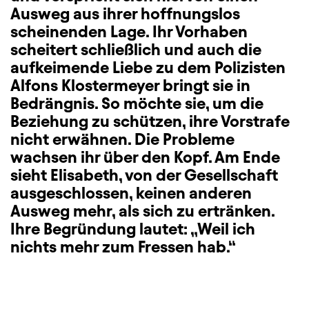
Ausweg aus ihrer hoffnungslos
scheinenden Lage. Ihr Vorhaben
scheitert schließlich und auch die
aufkeimende Liebe zu dem Polizisten
Alfons Klostermeyer bringt sie in
Bedrängnis. So möchte sie, um die
Beziehung zu schützen, ihre Vorstrafe
nicht erwähnen. Die Probleme
wachsen ihr über den Kopf. Am Ende
sieht Elisabeth, von der Gesellschaft
ausgeschlossen, keinen anderen
Ausweg mehr, als sich zu ertränken.
Ihre Begründung lautet: „Weil ich
nichts mehr zum Fressen hab.“