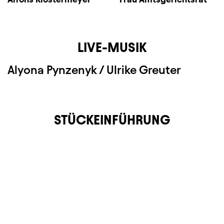
LIVE-MUSIK
Alyona Pynzenyk / Ulrike Greuter
STÜCKEINFÜHRUNG