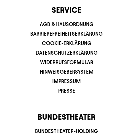
SERVICE
AGB & HAUSORDNUNG
BARRIEREFREIHEITSERKLÄRUNG
COOKIE-ERKLÄRUNG
DATENSCHUTZERKLÄRUNG
WIDERRUFSFORMULAR
HINWEISGEBERSYSTEM
IMPRESSUM
PRESSE
BUNDESTHEATER
BUNDESTHEATER-HOLDING