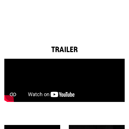
TRAILER