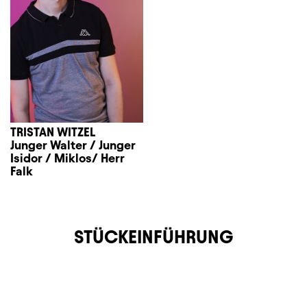
TRISTAN WITZEL
Junger Walter / Junger
Isidor / Miklos/ Herr
Falk
STÜCKEINFÜHRUNG