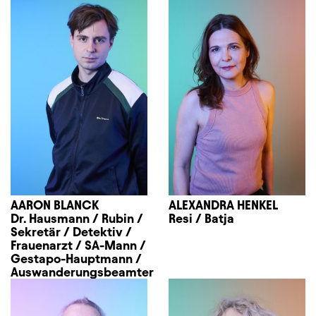
AARON BLANCK
ALEXANDRA HENKEL
Dr. Hausmann / Rubin /
Resi / Batja
Sekretär / Detektiv /
Frauenarzt / SA-Mann /
Gestapo-Hauptmann /
Auswanderungsbeamter