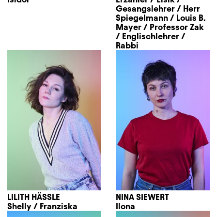
Gesangslehrer / Herr
Spiegelmann / Louis B.
Mayer / Professor Zak
/ Englischlehrer /
Rabbi
LILITH HÄSSLE
NINA SIEWERT
Shelly / Franziska
Ilona