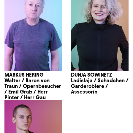
MARKUS HERING
DUNJA SOWINETZ
Walter / Baron von
Ladislaja / Schadchen /
Traun / Opernbesucher
Garderobiere /
/ Emil Grab / Herr
Assessorin
Pinter / Herr Gau