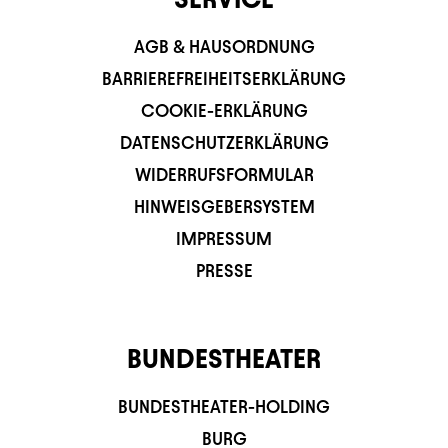
AGB & HAUSORDNUNG
BARRIEREFREIHEITSERKLÄRUNG
COOKIE-ERKLÄRUNG
DATENSCHUTZERKLÄRUNG
WIDERRUFSFORMULAR
HINWEISGEBERSYSTEM
IMPRESSUM
PRESSE
BUNDESTHEATER
BUNDESTHEATER-HOLDING
BURG