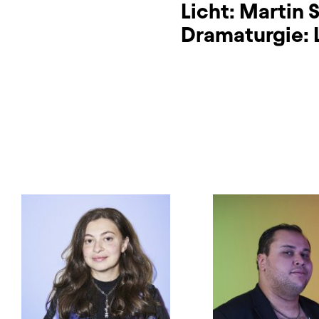
Licht:
Martin 
Dramaturgie: