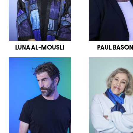
LUNA AL-MOUSLI
PAUL BASO