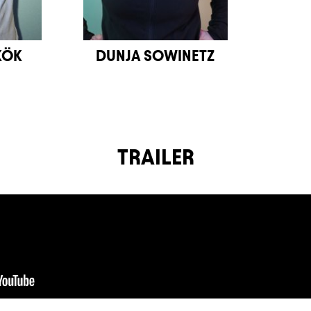
KÖK
DUNJA SOWINETZ
TRAILER