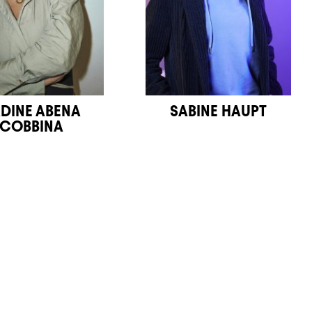
DINE ABENA
SABINE HAUPT
COBBINA