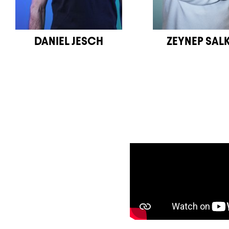
DANIEL JESCH
ZEYNEP SAL