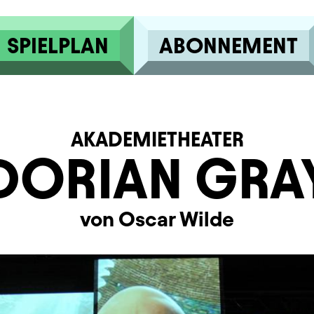
SPIELPLAN
ABONNEMENT
AKADEMIETHEATER
DORIAN GRA
von Oscar Wilde