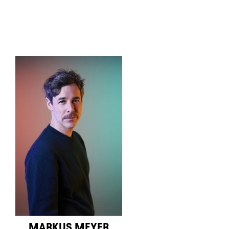
MARKUS MEYER