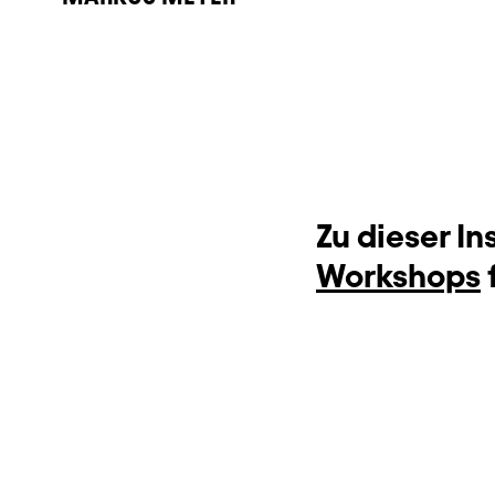
Zu dieser I
Workshops