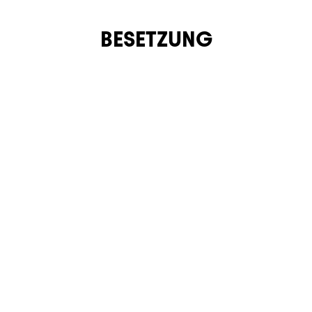
BESETZUNG