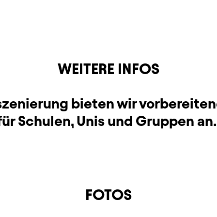
WEITERE INFOS
nszenierung bieten wir vorbereite
für Schulen, Unis und Gruppen an
FOTOS