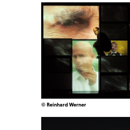
© Reinhard Werner