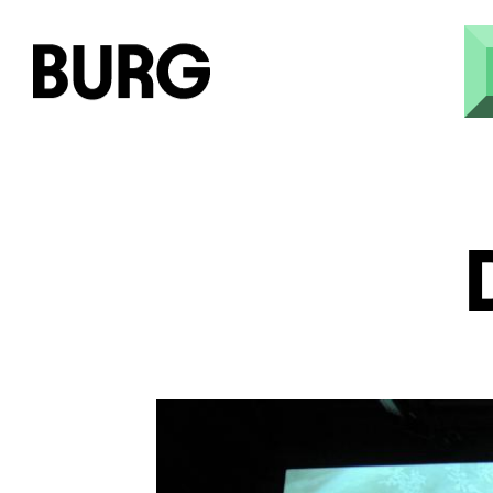
Direkt zum Inhalt