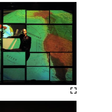
Vollbild