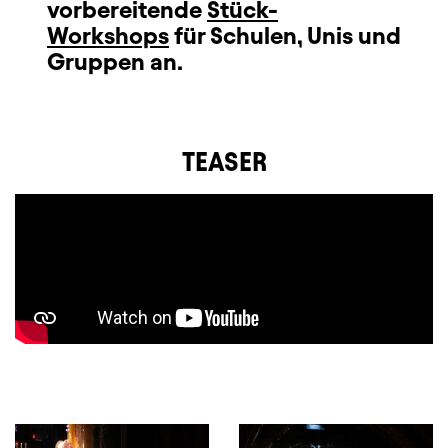
vorbereitende
Stück-
Workshops
für Schulen, Unis und
Gruppen an.
TEASER