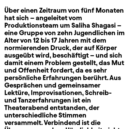
Über einen Zeitraum von fünf Monaten
hat sich – angeleitet vom
Produktionsteam um Saliha Shagasi –
eine Gruppe von zehn Jugendlichen im
Alter von 12 bis 17 Jahren mit dem
normierenden Druck, der auf Körper
ausgeübt wird, beschäftigt – und sich
damit einem Problem gestellt, das Mut
und Offenheit fordert, da es sehr
persönliche Erfahrungen berührt. Aus
Gesprächen und gemeinsamer
Lektüre, Improvisationen, Schreib-
und Tanzerfahrungen ist ein
Theaterabend entstanden, der
unterschiedliche Stimmen
versammelt. Verbindend ist die