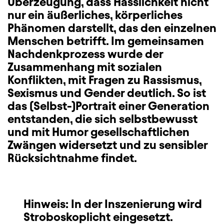
Überzeugung, dass Hässlichkeit nicht
nur ein äußerliches, körperliches
Phänomen darstellt, das den einzelnen
Menschen betrifft. Im gemeinsamen
Nachdenkprozess wurde der
Zusammenhang mit sozialen
Konflikten, mit Fragen zu Rassismus,
Sexismus und Gender deutlich. So ist
das (Selbst-)Portrait einer Generation
entstanden, die sich selbstbewusst
und mit Humor gesellschaftlichen
Zwängen widersetzt und zu sensibler
Rücksichtnahme findet.
Hinweis: In der Inszenierung wird
Stroboskoplicht eingesetzt.