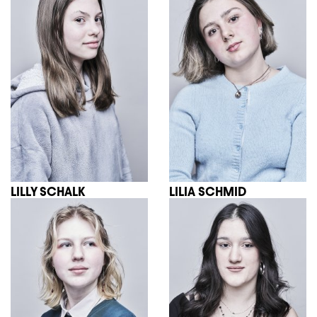
LILLY SCHALK
LILIA SCHMID