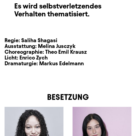
Es wird selbstverletzendes
Verhalten thematisiert.
Regie:
Saliha Shagasi
Ausstattung:
Melina Jusczyk
Choreographie:
Theo Emil Krausz
Licht:
Enrico Zych
Dramaturgie:
Markus Edelmann
BESETZUNG