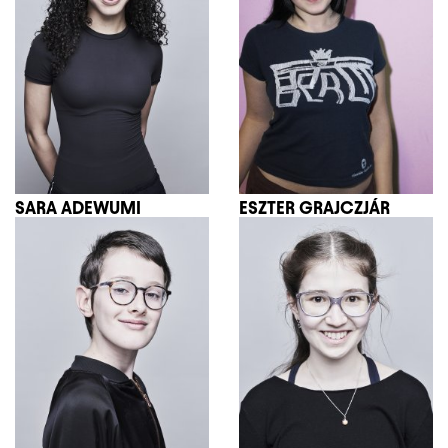
SARA ADEWUMI
ESZTER GRAJCZJÁR