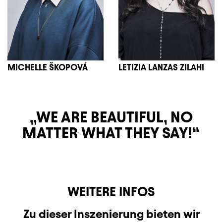
MICHELLE ŠKOPOVÁ
LETIZIA LANZAS ZILAHI
WE ARE BEAUTIFUL, NO
MATTER WHAT THEY SAY!
WEITERE INFOS
Zu dieser Inszenierung bieten wir