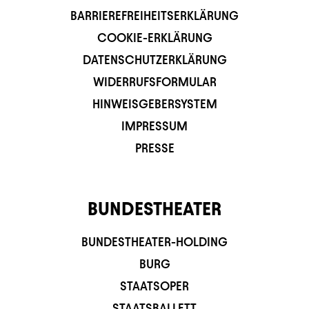
BARRIEREFREIHEITSERKLÄRUNG
COOKIE-ERKLÄRUNG
DATENSCHUTZERKLÄRUNG
WIDERRUFSFORMULAR
HINWEISGEBERSYSTEM
IMPRESSUM
PRESSE
BUNDESTHEATER
BUNDESTHEATER-HOLDING
BURG
STAATSOPER
STAATSBALLETT