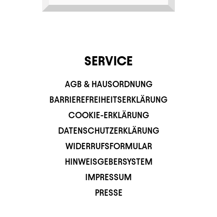
SERVICE
AGB & HAUSORDNUNG
BARRIEREFREIHEITSERKLÄRUNG
COOKIE-ERKLÄRUNG
DATENSCHUTZERKLÄRUNG
WIDERRUFSFORMULAR
HINWEISGEBERSYSTEM
IMPRESSUM
PRESSE