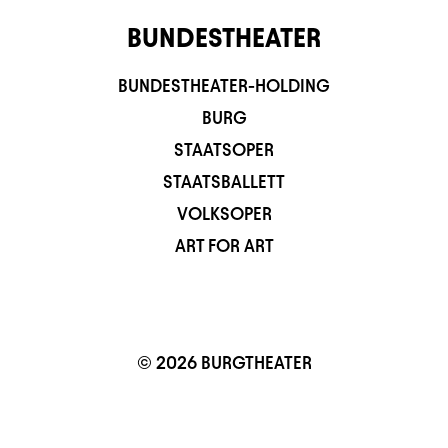
BUNDESTHEATER
BUNDESTHEATER-HOLDING
BURG
STAATSOPER
STAATSBALLETT
VOLKSOPER
ART FOR ART
© 2026 BURGTHEATER