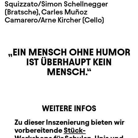
Squizzato/Simon Schellnegger
(Bratsche), Carles Muñoz
Camarero/Arne Kircher (Cello)
EIN MENSCH OHNE HUMOR
IST ÜBERHAUPT KEIN
MENSCH.
WEITERE INFOS
Zu dieser Inszenierung bieten wir
vorbereitende
Stück-