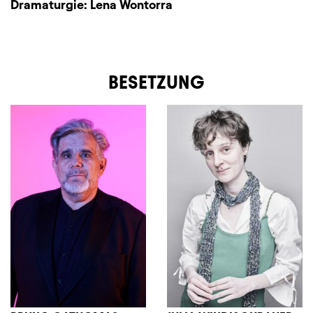
Dramaturgie:
Lena Wontorra
BESETZUNG