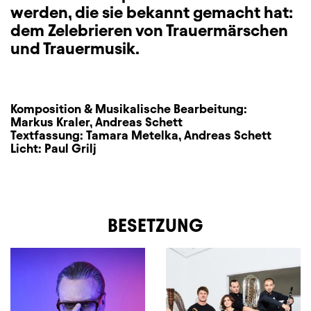
werden, die sie bekannt gemacht hat:
dem Zelebrieren von Trauermärschen
und Trauermusik.
Komposition & Musikalische Bearbeitung:
Markus Kraler
,
Andreas Schett
Textfassung:
Tamara Metelka
,
Andreas Schett
Licht:
Paul Grilj
BESETZUNG