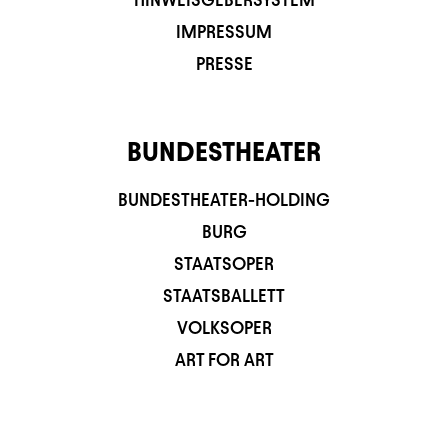
IMPRESSUM
PRESSE
BUNDESTHEATER
BUNDESTHEATER-HOLDING
BURG
STAATSOPER
STAATSBALLETT
VOLKSOPER
ART FOR ART