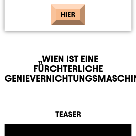
HIER
WIEN IST EINE
FÜRCHTERLICHE
GENIEVERNICHTUNGSMASCHIN
TEASER