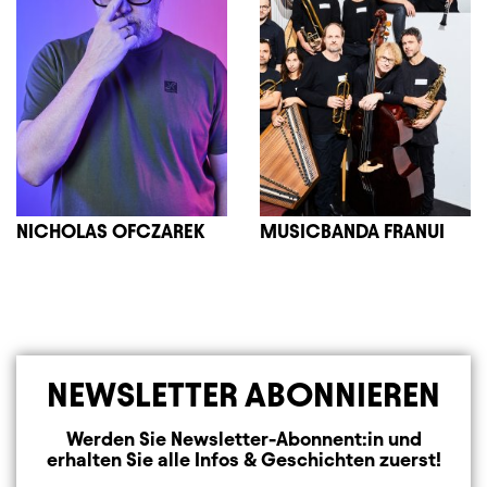
NICHOLAS OFCZAREK
MUSICBANDA FRANUI
NEWSLETTER ABONNIEREN
Werden Sie Newsletter-Abonnent:in und
erhalten Sie alle Infos & Geschichten zuerst!