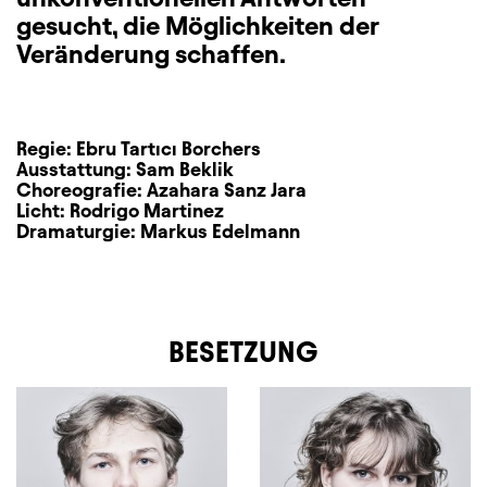
gesucht, die Möglichkeiten der
Veränderung schaffen.
Regie:
Ebru Tartıcı Borchers
Ausstattung:
Sam Beklik
Choreografie:
Azahara Sanz Jara
Licht:
Rodrigo Martinez
Dramaturgie:
Markus Edelmann
BESETZUNG