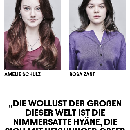
AMELIE SCHULZ
ROSA ZANT
DIE WOLLUST DER GROßEN
DIESER WELT IST DIE
NIMMERSATTE HYÄNE, DIE