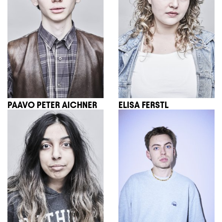
PAAVO PETER AICHNER
ELISA FERSTL