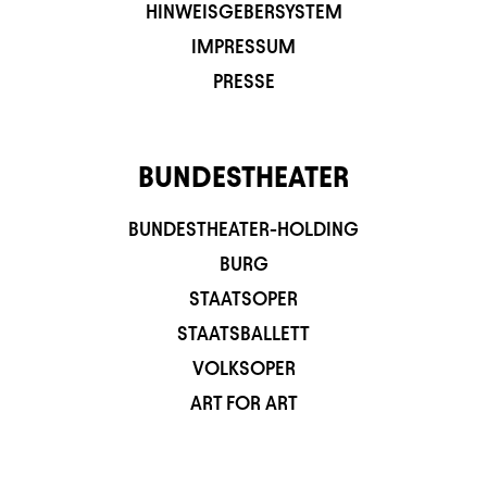
HINWEISGEBERSYSTEM
IMPRESSUM
PRESSE
BUNDESTHEATER
BUNDESTHEATER-HOLDING
BURG
STAATSOPER
STAATSBALLETT
VOLKSOPER
ART FOR ART