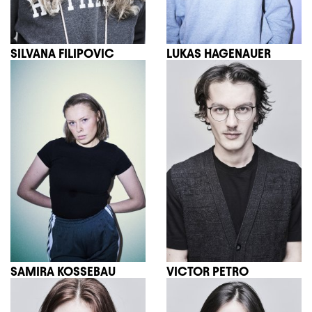
SILVANA FILIPOVIC
LUKAS HAGENAUER
SAMIRA KOSSEBAU
VICTOR PETRO