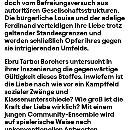
doch vom Befreiungsversuch aus
autoritären Gesellschaftsstrukturen.
Die bürgerliche Louise und der adelige
Ferdinand verteidigen ihre Liebe trotz
geltender Standesgrenzen und
werden schließlich Opfer ihres gegen
sie intrigierenden Umfelds.
Ebru Tartıcı Borchers untersucht in
ihrer Inszenierung die gegenwärtige
Gültigkeit dieses Stoffes. Inwiefern ist
die Liebe nach wie vor ein Kampffeld
sozialer Zwänge und
Klassenunterschiede? Wie groß ist die
Kraft der Liebe wirklich? Mit einem
jungen Community-Ensemble wird
auf spielerische Weise nach
unkonventionellen Antworten