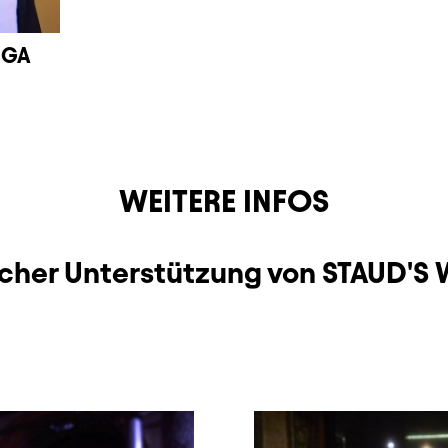
NGA
WEITERE INFOS
icher Unterstützung von STAUD'S 