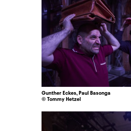
Gunther Eckes, Paul Basonga
© Tommy Hetzel