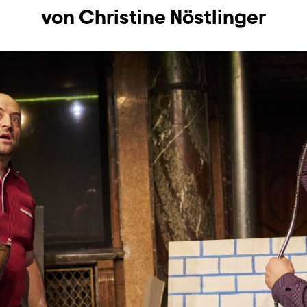
von Christine Nöstlinger