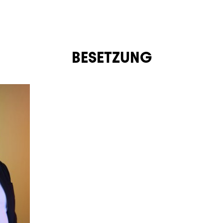
BESETZUNG