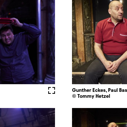
Vollbild
Gunther Eckes, Paul Ba
© Tommy Hetzel