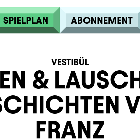
SPIELPLAN
ABONNEMENT
VESTIBÜL
EN & LAUSC
SCHICHTEN 
FRANZ