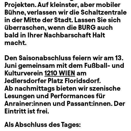
Projekten. Auf kleinster, aber mobiler
Bühne, verlassen wir die Schaltzentrale
in der Mitte der Stadt. Lassen Sie sich
überraschen, wenn die BURG auch
bald in Ihrer Nachbarschaft Halt
macht.
Den Saisonabschluss feiern wir am 13.
Juni gemeinsam mit dem Fußball- und
Kulturverein
1210 WIEN
am
Jedlersdorfer Platz Floridsdorf
.
Ab nachmittags bieten wir szenische
Lesungen und Performances für
Anrainer:innen und Passant:innen. Der
Eintritt ist frei.
Als Abschluss des Tages: