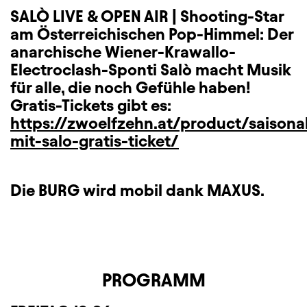
SALÒ LIVE & OPEN AIR | Shooting-Star
am Österreichischen Pop-Himmel: Der
anarchische Wiener-Krawallo-
Electroclash-Sponti Salò macht Musik
für alle, die noch Gefühle haben!
Gratis-Tickets gibt es:
https://zwoelfzehn.at/product/saisona
mit-salo-gratis-ticket/
Die BURG wird mobil dank MAXUS.
PROGRAMM