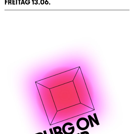
FREITAG 13.06.