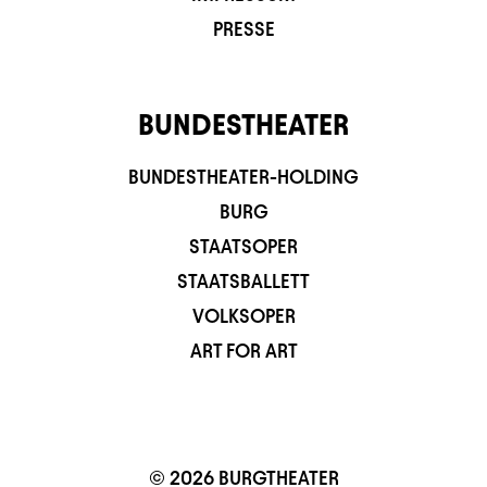
PRESSE
BUNDESTHEATER
BUNDESTHEATER-HOLDING
BURG
STAATSOPER
STAATSBALLETT
VOLKSOPER
ART FOR ART
© 2026 BURGTHEATER