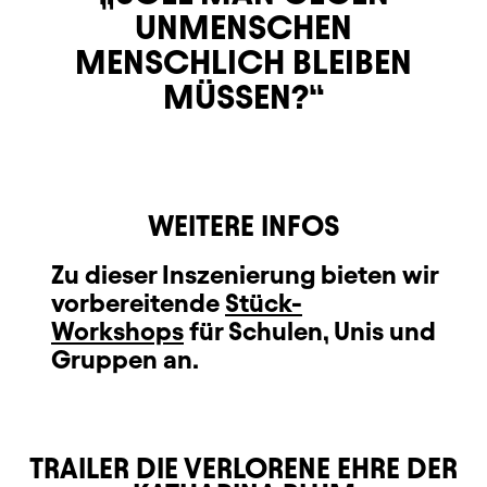
UNMENSCHEN
MENSCHLICH BLEIBEN
MÜSSEN?
WEITERE INFOS
Zu dieser Inszenierung bieten wir
vorbereitende
Stück-
Workshops
für Schulen, Unis und
Gruppen an.
TRAILER DIE VERLORENE EHRE DER