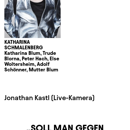
KATHARINA
SCHMALENBERG
Katharina Blum, Trude
Blorna, Peter Hach, Else
Woltersheim, Adolf
Schönner, Mutter Blum
Jonathan Kastl (Live-Kamera)
SOLL MAN GEGEN