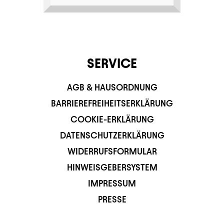
SERVICE
AGB & HAUSORDNUNG
BARRIEREFREIHEITSERKLÄRUNG
COOKIE-ERKLÄRUNG
DATENSCHUTZERKLÄRUNG
WIDERRUFSFORMULAR
HINWEISGEBERSYSTEM
IMPRESSUM
PRESSE