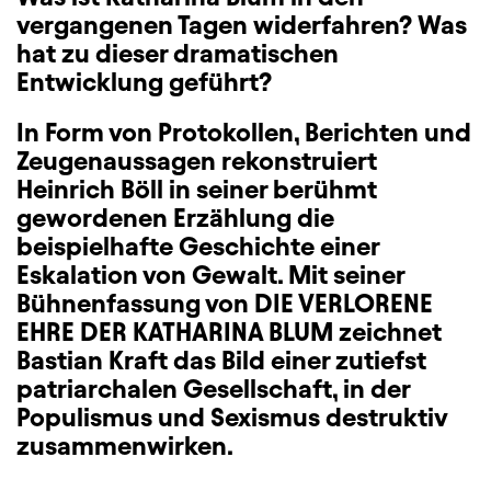
vergangenen Tagen widerfahren? Was
hat zu dieser dramatischen
Entwicklung geführt?
In Form von Protokollen, Berichten und
Zeugenaussagen rekonstruiert
Heinrich Böll in seiner berühmt
gewordenen Erzählung die
beispielhafte Geschichte einer
Eskalation von Gewalt. Mit seiner
Bühnenfassung von DIE VERLORENE
EHRE DER KATHARINA BLUM zeichnet
Bastian Kraft das Bild einer zutiefst
patriarchalen Gesellschaft, in der
Populismus und Sexismus destruktiv
zusammenwirken.