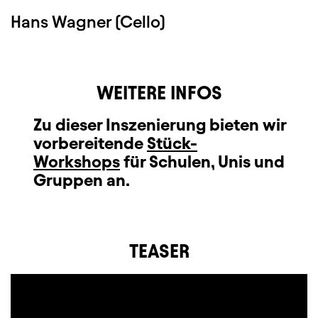
Hans Wagner (Cello)
WEITERE INFOS
Zu dieser Inszenierung bieten wir
vorbereitende
Stück-
Workshops
für Schulen, Unis und
Gruppen an.
TEASER