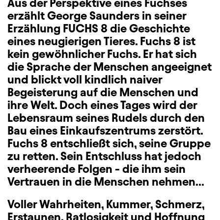
Aus der Perspektive eines Fuchses
erzählt George Saunders in seiner
Erzählung FUCHS 8 die Geschichte
eines neugierigen Tieres. Fuchs 8 ist
kein gewöhnlicher Fuchs. Er hat sich
die Sprache der Menschen angeeignet
und blickt voll kindlich naiver
Begeisterung auf die Menschen und
ihre Welt. Doch eines Tages wird der
Lebensraum seines Rudels durch den
Bau eines Einkaufszentrums zerstört.
Fuchs 8 entschließt sich, seine Gruppe
zu retten. Sein Entschluss hat jedoch
verheerende Folgen - die ihm sein
Vertrauen in die Menschen nehmen...
Voller Wahrheiten, Kummer, Schmerz,
Erstaunen, Ratlosigkeit und Hoffnung