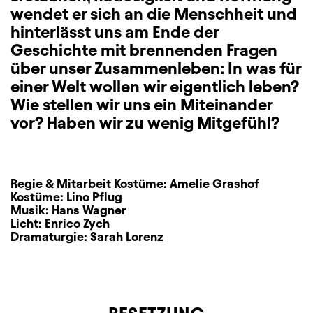
wendet er sich an die Menschheit und
hinterlässt uns am Ende der
Geschichte mit brennenden Fragen
über unser Zusammenleben: In was für
einer Welt wollen wir eigentlich leben?
Wie stellen wir uns ein Miteinander
vor? Haben wir zu wenig Mitgefühl?
Regie & Mitarbeit Kostüme:
Amelie Grashof
Kostüme:
Lino Pflug
Musik:
Hans Wagner
Licht:
Enrico Zych
Dramaturgie:
Sarah Lorenz