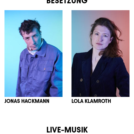
BESETZUNG
JONAS HACKMANN
LOLA KLAMROTH
LIVE-MUSIK