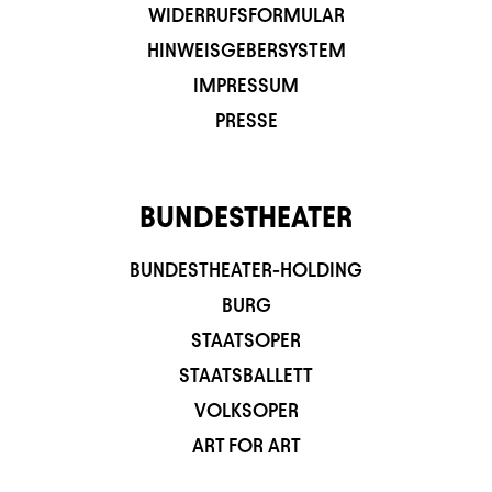
WIDERRUFSFORMULAR
HINWEISGEBERSYSTEM
IMPRESSUM
PRESSE
BUNDESTHEATER
BUNDESTHEATER-HOLDING
BURG
STAATSOPER
STAATSBALLETT
VOLKSOPER
ART FOR ART