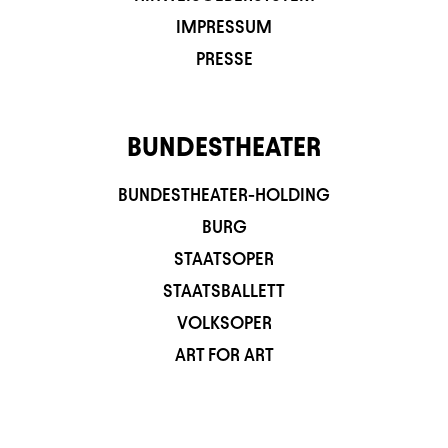
IMPRESSUM
PRESSE
BUNDESTHEATER
BUNDESTHEATER-HOLDING
BURG
STAATSOPER
STAATSBALLETT
VOLKSOPER
ART FOR ART