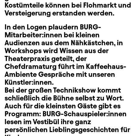
Kostümteile können bei Flohmarkt und
Versteigerung erstanden werden.
In den Logen plaudern BURG-
Mitarbeiter:innen bei kleinen
Audienzen aus dem Nähkästchen, in
Workshops wird Wissen aus der
Theaterpraxis geteilt, der
Chefdramaturg führt im Kaffeehaus-
Ambiente Gespräche mit unseren
Künstler:innen.
Bei der großen Technikshow kommt
schließlich die Bühne selbst zu Wort.
Auch für die kleinsten Gäste gibt es
Programm: BURG-Schauspieler:innen
lesen im Vestibül ihre ganz
persönlichen Lieblingsgeschichten für