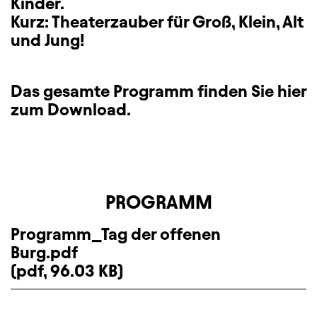
Kinder.
Kurz: Theaterzauber für Groß, Klein, Alt
und Jung!
Das gesamte Programm finden Sie hier
zum Download.
PROGRAMM
Programm_Tag der offenen
Burg.pdf
(pdf, 96.03 KB)
Download