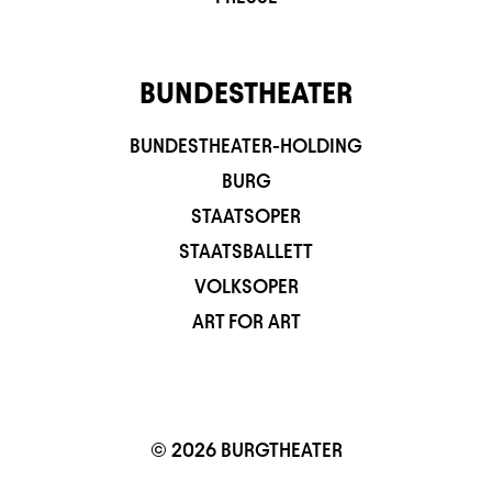
BUNDESTHEATER
BUNDESTHEATER-HOLDING
BURG
STAATSOPER
STAATSBALLETT
VOLKSOPER
ART FOR ART
© 2026 BURGTHEATER