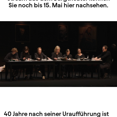
Sie noch bis 15. Mai hier nachsehen.
40 Jahre nach seiner Uraufführung ist