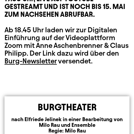
GESTREAMT UND IST NOCH BIS 15. MAI
ZUM NACHSEHEN ABRUFBAR.
Ab 18.45 Uhr laden wir zur Digitalen
Einführung auf der Videoplattform
Zoom mit Anne Aschenbrenner & Claus
Philipp. Der Link dazu wird über den
Burg-Newsletter
versendet.
BURGTHEATER
nach Elfriede Jelinek in einer Bearbeitung von
Milo Rau und Ensemble
Regie: Milo Rau