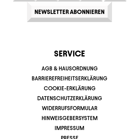
NEWSLETTER ABONNIEREN
SERVICE
AGB & HAUSORDNUNG
BARRIEREFREIHEITSERKLÄRUNG
COOKIE-ERKLÄRUNG
DATENSCHUTZERKLÄRUNG
WIDERRUFSFORMULAR
HINWEISGEBERSYSTEM
IMPRESSUM
PRESSE