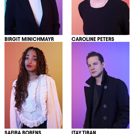
BIRGIT MINICHMAYR
CAROLINE PETERS
SAFIRA ROBENS
ITAY TIRAN