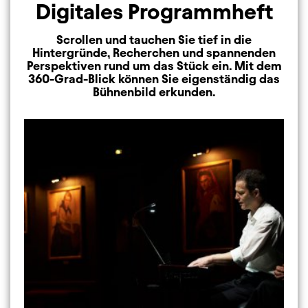
Digitales Programmheft
Scrollen und tauchen Sie tief in die
Hintergründe, Recherchen und spannenden
Perspektiven rund um das Stück ein. Mit dem
360-Grad-Blick können Sie eigenständig das
Bühnenbild erkunden.
Image