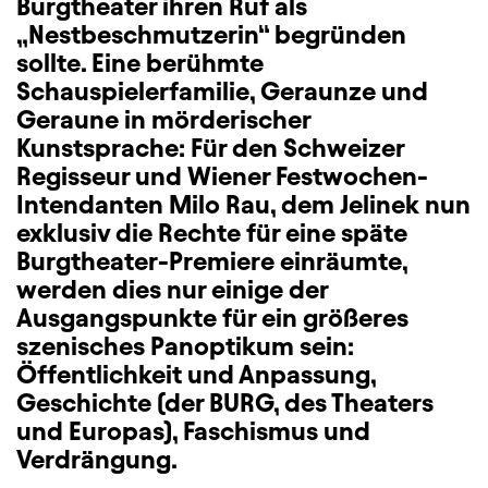
Burgtheater ihren Ruf als
„Nestbeschmutzerin“ begründen
sollte. Eine berühmte
Schauspielerfamilie, Geraunze und
Geraune in mörderischer
Kunstsprache: Für den Schweizer
Regisseur und Wiener Festwochen-
Intendanten Milo Rau, dem Jelinek nun
exklusiv die Rechte für eine späte
Burgtheater-Premiere einräumte,
werden dies nur einige der
Ausgangspunkte für ein größeres
szenisches Panoptikum sein:
Öffentlichkeit und Anpassung,
Geschichte (der BURG, des Theaters
und Europas), Faschismus und
Verdrängung.