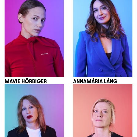
MAVIE HÖRBIGER
ANNAMÁRIA LÁNG