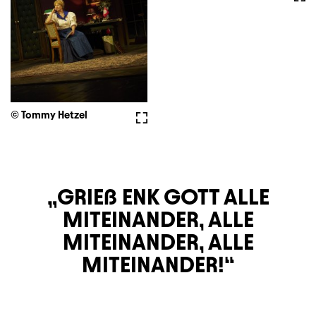
© Tommy Hetzel
Vollbild
GRIEß ENK GOTT ALLE
MITEINANDER, ALLE
MITEINANDER, ALLE
MITEINANDER!