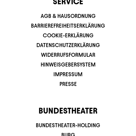
SERVICE
AGB & HAUSORDNUNG
BARRIEREFREIHEITSERKLÄRUNG
COOKIE-ERKLÄRUNG
DATENSCHUTZERKLÄRUNG
WIDERRUFSFORMULAR
HINWEISGEBERSYSTEM
IMPRESSUM
PRESSE
BUNDESTHEATER
BUNDESTHEATER-HOLDING
BURG