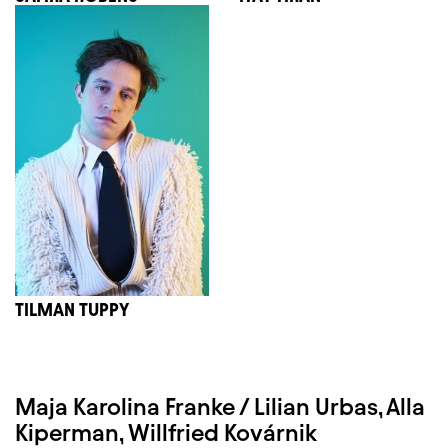
TILMAN TUPPY
Maja Karolina Franke /
Lilian Urbas
, Alla
Kiperman, Willfried Kovárnik