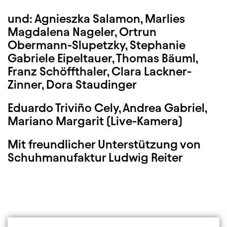
und: Agnieszka Salamon, Marlies
Magdalena Nageler, Ortrun
Obermann-Slupetzky, Stephanie
Gabriele Eipeltauer, Thomas Bäuml,
Franz Schöffthaler, Clara Lackner-
Zinner, Dora Staudinger
Eduardo Triviño Cely, Andrea Gabriel,
Mariano Margarit (Live-Kamera)
Mit freundlicher Unterstützung von
Schuhmanufaktur Ludwig Reiter