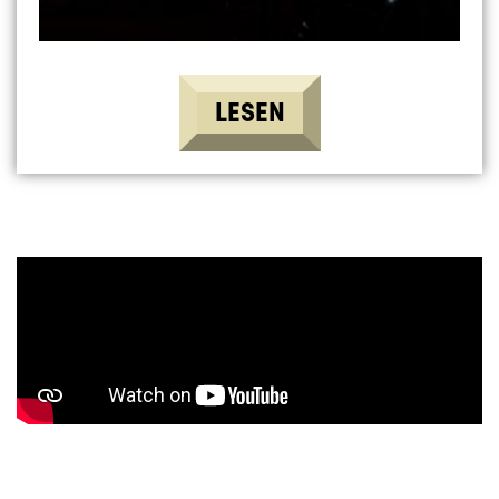
LESEN