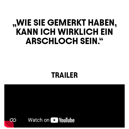
WIE SIE GEMERKT HABEN,
KANN ICH WIRKLICH EIN
ARSCHLOCH SEIN.
TRAILER