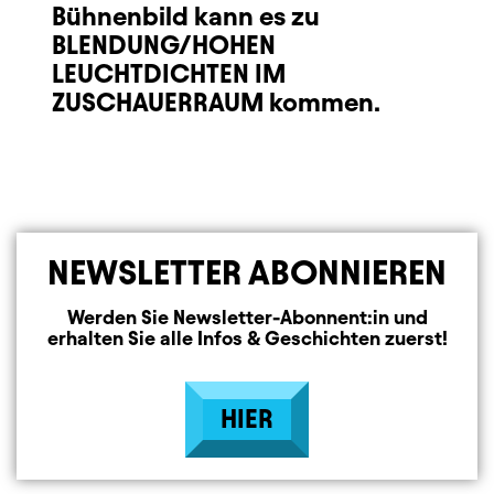
Bühnenbild kann es zu
BLENDUNG/HOHEN
LEUCHTDICHTEN IM
ZUSCHAUERRAUM kommen.
NEWSLETTER ABONNIEREN
Werden Sie Newsletter-Abonnent:in und
erhalten Sie alle Infos & Geschichten zuerst!
HIER