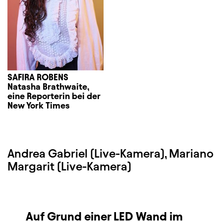
SAFIRA ROBENS
Natasha Brathwaite,
eine Reporterin bei der
New York Times
Andrea Gabriel (Live-Kamera), Mariano
Margarit (Live-Kamera)
Auf Grund einer LED Wand im