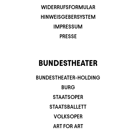
WIDERRUFSFORMULAR
HINWEISGEBERSYSTEM
IMPRESSUM
PRESSE
BUNDESTHEATER
BUNDESTHEATER-HOLDING
BURG
STAATSOPER
STAATSBALLETT
VOLKSOPER
ART FOR ART