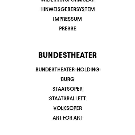
HINWEISGEBERSYSTEM
IMPRESSUM
PRESSE
BUNDESTHEATER
BUNDESTHEATER-HOLDING
BURG
STAATSOPER
STAATSBALLETT
VOLKSOPER
ART FOR ART