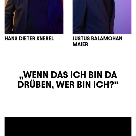
HANS DIETER KNEBEL
JUSTUS BALAMOHAN
MAIER
WENN DAS ICH BIN DA
DRÜBEN, WER BIN ICH?