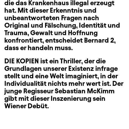
die das Krankenhaus illegal erzeugt
hat. Mit dieser Erkenntnis und
unbeantworteten Fragen nach
Original und Fälschung, Identität und
Trauma, Gewalt und Hoffnung
konfrontiert, entscheidet Bernard 2,
dass er handeln muss.
DIE KOPIEN ist ein Thriller, der die
Grundlagen unserer Existenz infrage
stellt und eine Welt imaginiert, in der
Individualität nichts mehr wert ist. Der
junge Regisseur Sebastian McKimm
gibt mit dieser Inszenierung sein
Wiener Debüt.